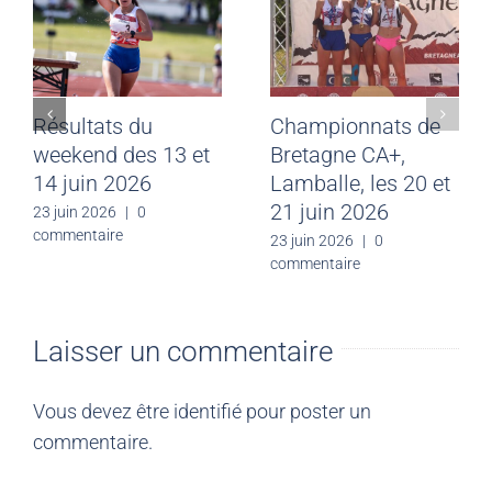
Résultats du
Championnats de
weekend des 13 et
Bretagne CA+,
14 juin 2026
Lamballe, les 20 et
21 juin 2026
23 juin 2026
|
0
commentaire
23 juin 2026
|
0
commentaire
Laisser un commentaire
Vous devez être
identifié
pour poster un
commentaire.