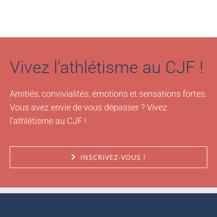
Vivez l'athlétisme au CJF !
Amitiés, convivialités, émotions et sensations fortes.
Vous avez envie de vous dépasser ? Vivez
l'athlétisme au CJF !
INSCRIVEZ-VOUS !