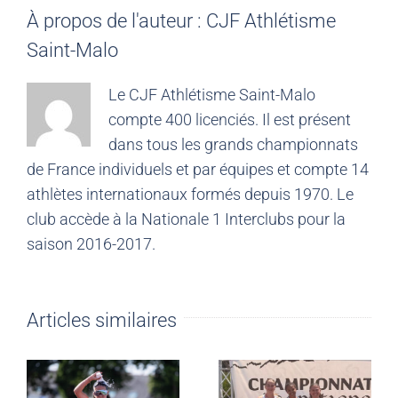
À propos de l'auteur :
CJF Athlétisme
Saint-Malo
Le CJF Athlétisme Saint-Malo
compte 400 licenciés. Il est présent
dans tous les grands championnats
de France individuels et par équipes et compte 14
athlètes internationaux formés depuis 1970. Le
club accède à la Nationale 1 Interclubs pour la
saison 2016-2017.
Articles similaires