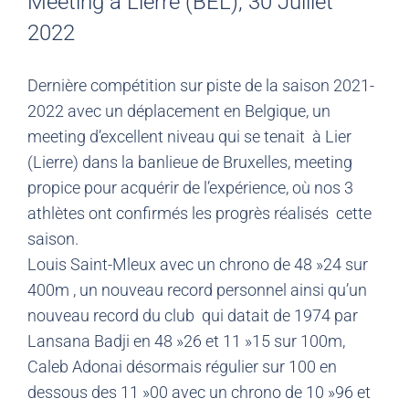
Meeting à Lierre (BEL), 30 Juillet
2022
Dernière compétition sur piste de la saison 2021-
2022 avec un déplacement en Belgique, un
meeting d’excellent niveau qui se tenait à Lier
(Lierre) dans la banlieue de Bruxelles, meeting
propice pour acquérir de l’expérience, où nos 3
athlètes ont confirmés les progrès réalisés cette
saison.
Louis Saint-Mleux avec un chrono de 48 »24 sur
400m , un nouveau record personnel ainsi qu’un
nouveau record du club qui datait de 1974 par
Lansana Badji en 48 »26 et 11 »15 sur 100m,
Caleb Adonai désormais régulier sur 100 en
dessous des 11 »00 avec un chrono de 10 »96 et