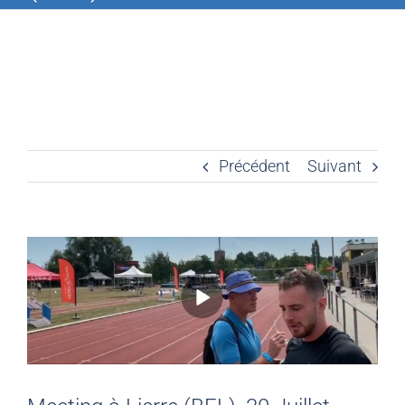
Précédent
Suivant