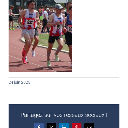
24 juin 2025
Partagez sur vos réseaux sociaux !