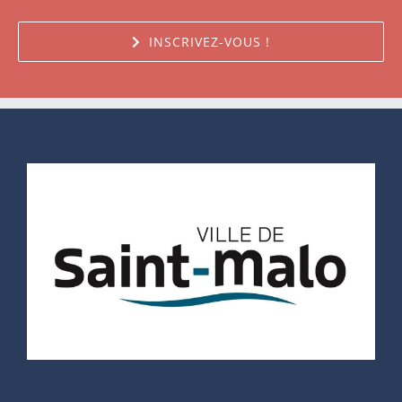
INSCRIVEZ-VOUS !