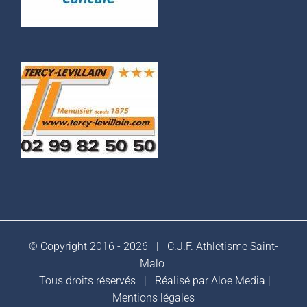
© Copyright 2016 -
2026 |
C.J.F. Athlétisme Saint-
Malo
Tous droits réservés | Réalisé par
Aloe Media
|
Mentions légales