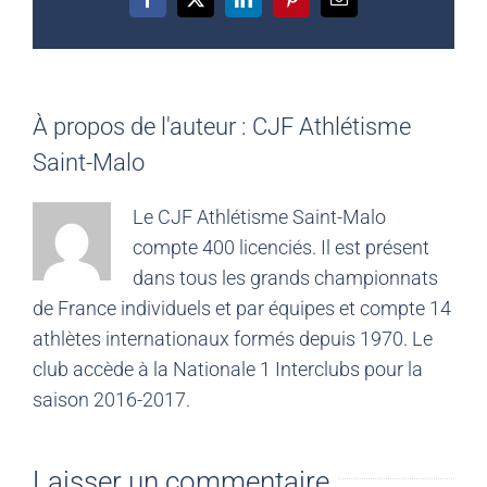
Facebook
X
LinkedIn
Pinterest
Email
À propos de l'auteur :
CJF Athlétisme
Saint-Malo
Le CJF Athlétisme Saint-Malo
compte 400 licenciés. Il est présent
dans tous les grands championnats
de France individuels et par équipes et compte 14
athlètes internationaux formés depuis 1970. Le
club accède à la Nationale 1 Interclubs pour la
saison 2016-2017.
Laisser un commentaire