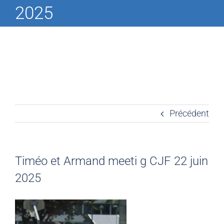
2025
Précédent
Timéo et Armand meeti g CJF 22 juin
2025