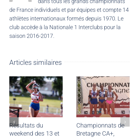
dans tous les grands championnats
de France individuels et par équipes et compte 14
athlètes internationaux formés depuis 1970. Le
club accède à la Nationale 1 Interclubs pour la
saison 2016-2017.
Articles similaires
Résultats du
Championnats de
weekend des 13 et
Bretagne CA+,