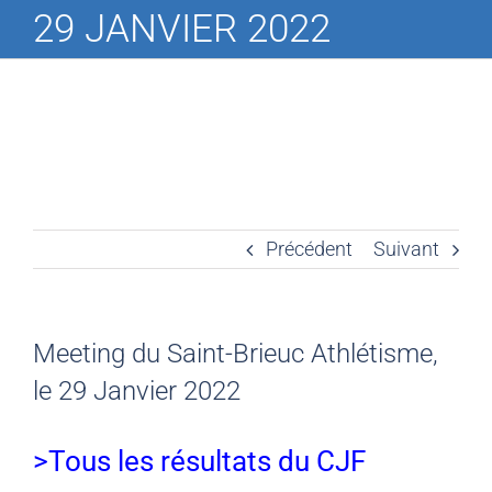
29 JANVIER 2022
Précédent
Suivant
Meeting du Saint-Brieuc Athlétisme,
le 29 Janvier 2022
>Tous les résultats du CJF