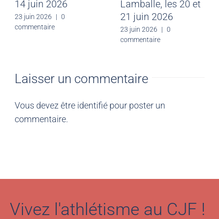
14 juin 2026
Lamballe, les 20 et
21 juin 2026
23 juin 2026
|
0
commentaire
23 juin 2026
|
0
commentaire
Laisser un commentaire
Vous devez être
identifié
pour poster un
commentaire.
Vivez l'athlétisme au CJF !