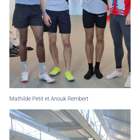
Mathilde Petit et Anouk Rembert