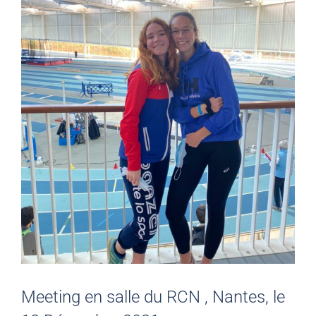
Meeting en salle du RCN , Nantes, le