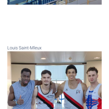
Louis Saint-Mleux