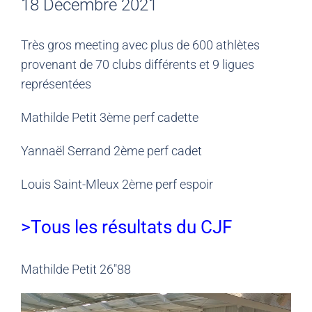
18 Décembre 2021
Très gros meeting avec plus de 600 athlètes
provenant de 70 clubs différents et 9 ligues
représentées
Mathilde Petit 3ème perf cadette
Yannaël Serrand 2ème perf cadet
Louis Saint-Mleux 2ème perf espoir
>Tous les résultats du CJF
Mathilde Petit 26″88
Lecteur