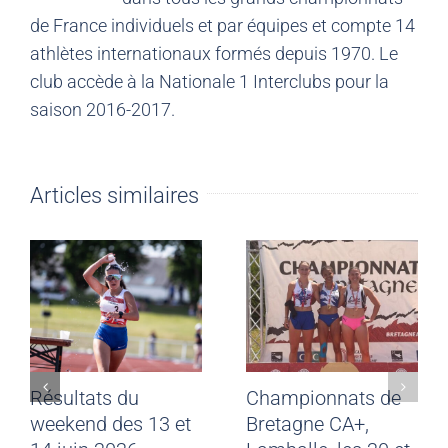
de France individuels et par équipes et compte 14
athlètes internationaux formés depuis 1970. Le
club accède à la Nationale 1 Interclubs pour la
saison 2016-2017.
Articles similaires
Meeting CJF Saint-
Résultats du
Malo du 28 juin
weekend des 13 et