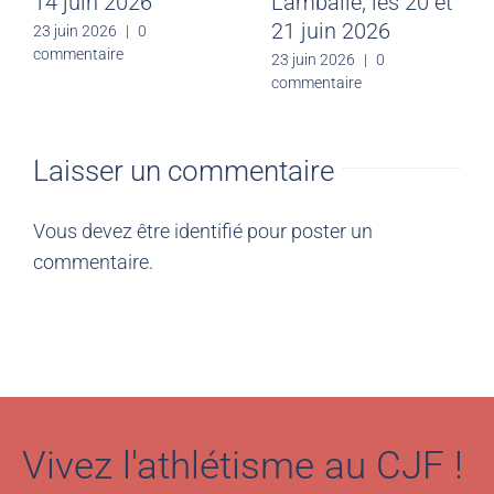
2026
14 juin 2026
30 juin 2026
|
0
23 juin 2026
|
0
commentaire
commentaire
Laisser un commentaire
Vous devez être
identifié
pour poster un
commentaire.
Vivez l'athlétisme au CJF !