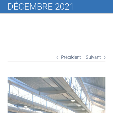
DÉCEMBRE 2021
Précédent
Suivant