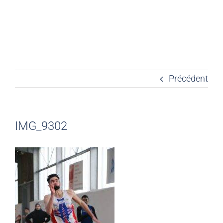
Précédent
IMG_9302