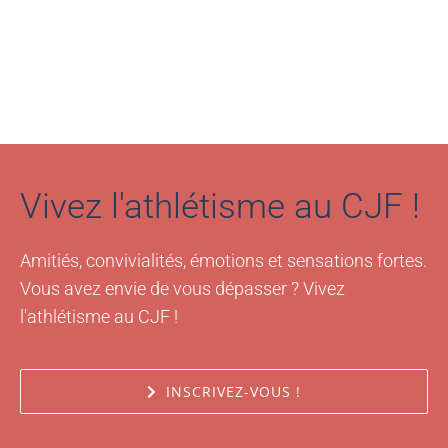
Vivez l'athlétisme au CJF !
Amitiés, convivialités, émotions et sensations fortes.
Vous avez envie de vous dépasser ? Vivez
l'athlétisme au CJF !
INSCRIVEZ-VOUS !