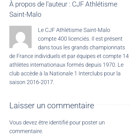
À propos de l'auteur :
CJF Athlétisme
Saint-Malo
Le CJF Athlétisme Saint-Malo
compte 400 licenciés. Il est présent
dans tous les grands championnats
de France individuels et par équipes et compte 14
athlètes internationaux formés depuis 1970. Le
club accède à la Nationale 1 Interclubs pour la
saison 2016-2017.
Laisser un commentaire
Vous devez être
identifié
pour poster un
commentaire.