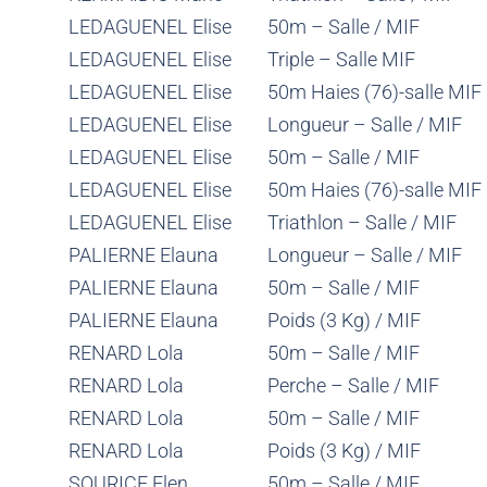
LEDAGUENEL Elise
50m – Salle / MIF
LEDAGUENEL Elise
Triple – Salle MIF
LEDAGUENEL Elise
50m Haies (76)-salle MIF
LEDAGUENEL Elise
Longueur – Salle / MIF
LEDAGUENEL Elise
50m – Salle / MIF
LEDAGUENEL Elise
50m Haies (76)-salle MIF
LEDAGUENEL Elise
Triathlon – Salle / MIF
PALIERNE Elauna
Longueur – Salle / MIF
PALIERNE Elauna
50m – Salle / MIF
PALIERNE Elauna
Poids (3 Kg) / MIF
RENARD Lola
50m – Salle / MIF
RENARD Lola
Perche – Salle / MIF
RENARD Lola
50m – Salle / MIF
RENARD Lola
Poids (3 Kg) / MIF
SOURICE Elen
50m – Salle / MIF