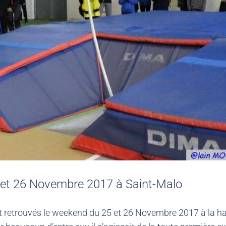
 et 26 Novembre 2017 à Saint-Malo
 retrouvés le weekend du 25 et 26 Novembre 2017 à la hal