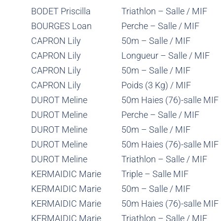
BODET Priscilla
Triathlon – Salle / MIF
BOURGES Loan
Perche – Salle / MIF
CAPRON Lily
50m – Salle / MIF
CAPRON Lily
Longueur – Salle / MIF
CAPRON Lily
50m – Salle / MIF
CAPRON Lily
Poids (3 Kg) / MIF
DUROT Meline
50m Haies (76)-salle MIF
DUROT Meline
Perche – Salle / MIF
DUROT Meline
50m – Salle / MIF
DUROT Meline
50m Haies (76)-salle MIF
DUROT Meline
Triathlon – Salle / MIF
KERMAIDIC Marie
Triple – Salle MIF
KERMAIDIC Marie
50m – Salle / MIF
KERMAIDIC Marie
50m Haies (76)-salle MIF
KERMAIDIC Marie
Triathlon – Salle / MIF