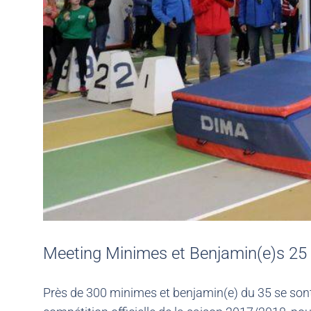
Meeting Minimes et Benjamin(e)s 25
Près de 300 minimes et benjamin(e) du 35 se sont