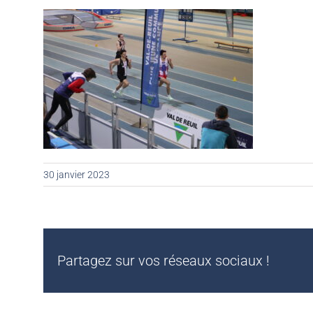
30 janvier 2023
Partagez sur vos réseaux sociaux !