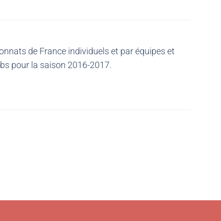
nnats de France individuels et par équipes et
ubs pour la saison 2016-2017.