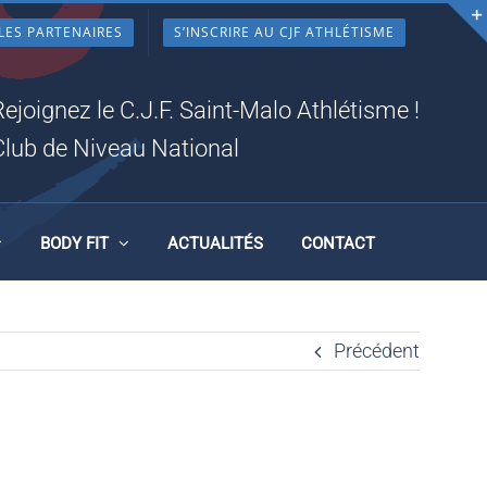
LES PARTENAIRES
S’INSCRIRE AU CJF ATHLÉTISME
Rejoignez le C.J.F. Saint-Malo Athlétisme !
Club de Niveau National
BODY FIT
ACTUALITÉS
CONTACT
Précédent