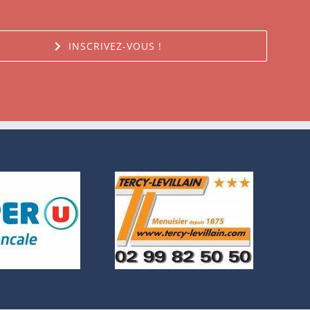
INSCRIVEZ-VOUS !