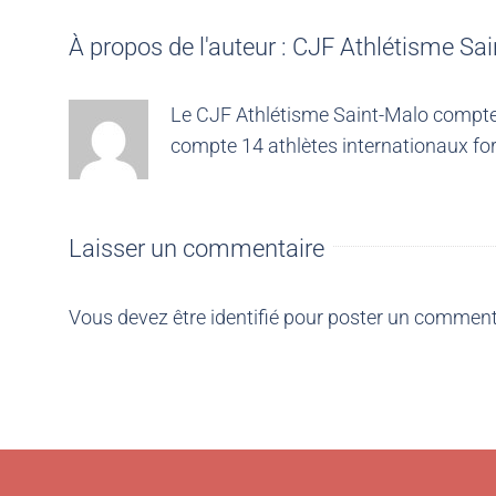
À propos de l'auteur :
CJF Athlétisme Sai
Le CJF Athlétisme Saint-Malo compte 4
compte 14 athlètes internationaux for
Laisser un commentaire
Vous devez être
identifié
pour poster un comment