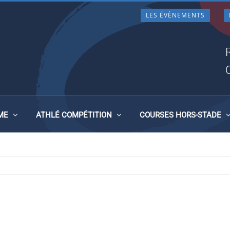
LES ÉVÈNEMENTS
ME
ATHLÉ COMPÉTITION
COURSES HORS-STADE