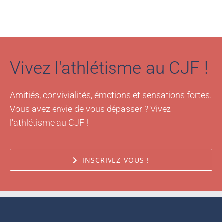
Vivez l'athlétisme au CJF !
Amitiés, convivialités, émotions et sensations fortes.
Vous avez envie de vous dépasser ? Vivez
l'athlétisme au CJF !
INSCRIVEZ-VOUS !