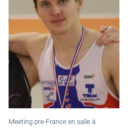
Meeting pre-France en salle à