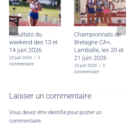
Résultats du
Championnats de
weekend des 13 et
Bretagne CA+,
14 juin 2026
Lamballe, les 20 et
21 juin 2026
23 juin 2026
|
0
commentaire
23 juin 2026
|
0
commentaire
Laisser un commentaire
Vous devez être
identifié
pour poster un
commentaire.