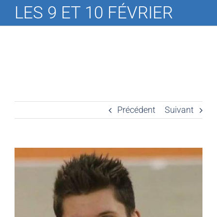
LES 9 ET 10 FÉVRIER
Précédent
Suivant