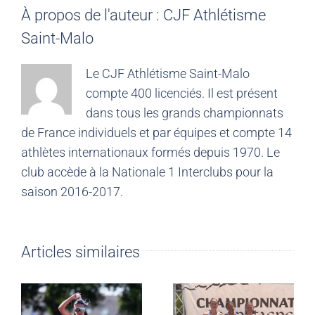
À propos de l'auteur :
CJF Athlétisme
Saint-Malo
Le CJF Athlétisme Saint-Malo
compte 400 licenciés. Il est présent
dans tous les grands championnats
de France individuels et par équipes et compte 14
athlètes internationaux formés depuis 1970. Le
club accède à la Nationale 1 Interclubs pour la
saison 2016-2017.
Articles similaires