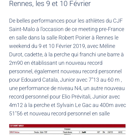
Rennes, les 9 et 10 Février
De belles performances pour les athlètes du CJF
Saint-Malo à l’occasion de ce meeting pre-France
en salle dans la salle Robert Poirier à Rennes le
weekend du 9 et 10 Février 2019, avec Méline
Durot, cadette, à la perche qui franchi une barre à
2m90 en établissant un nouveau record
personnel, également nouveau record personnel
pour Edouard Catala, Junior avec 7″13 au 60 m ,
une performance de niveau N4, un autre nouveau
record personnel pour Elio Prévitali, Junior avec
4m12 à la perche et Sylvain Le Gac au 400m avec
51″56 et nouveau record personnel en salle