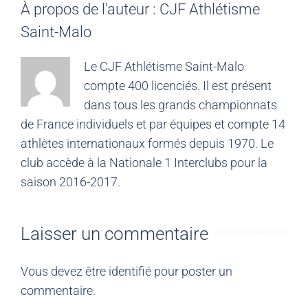
À propos de l'auteur :
CJF Athlétisme
Saint-Malo
Le CJF Athlétisme Saint-Malo
compte 400 licenciés. Il est présent
dans tous les grands championnats
de France individuels et par équipes et compte 14
athlètes internationaux formés depuis 1970. Le
club accède à la Nationale 1 Interclubs pour la
saison 2016-2017.
Laisser un commentaire
Vous devez être
identifié
pour poster un
commentaire.