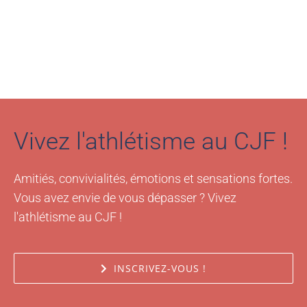
Vivez l'athlétisme au CJF !
Amitiés, convivialités, émotions et sensations fortes.
Vous avez envie de vous dépasser ? Vivez
l'athlétisme au CJF !
INSCRIVEZ-VOUS !