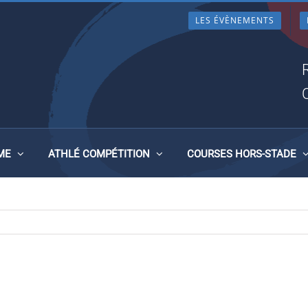
LES ÉVÈNEMENTS
ME
ATHLÉ COMPÉTITION
COURSES HORS-STADE