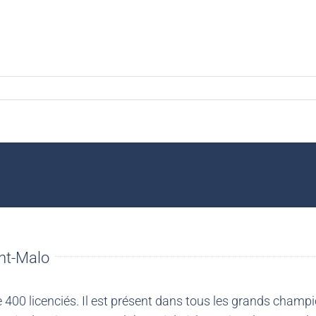
nt-Malo
00 licenciés. Il est présent dans tous les grands champio