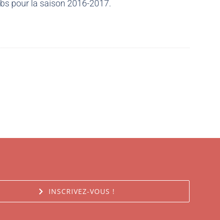
ubs pour la saison 2016-2017.
INSCRIVEZ-VOUS !