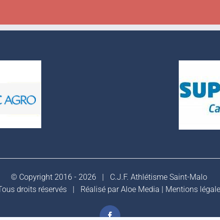
© Copyright 2016 -
2026 |
C.J.F. Athlétisme Saint-Malo
ous droits réservés | Réalisé par
Aloe Media
|
Mentions légal
Facebook