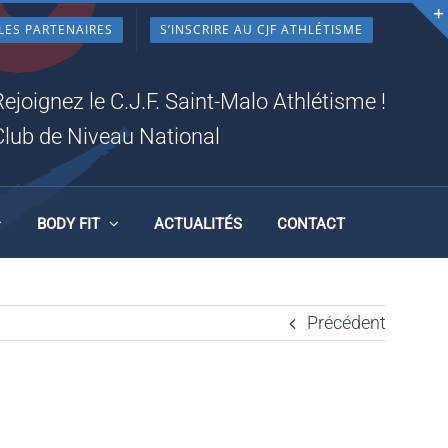
LES PARTENAIRES
S’INSCRIRE AU CJF ATHLÉTISME
Rejoignez le C.J.F. Saint-Malo Athlétisme !
Club de Niveau National
BODY FIT
ACTUALITÉS
CONTACT
Précédent