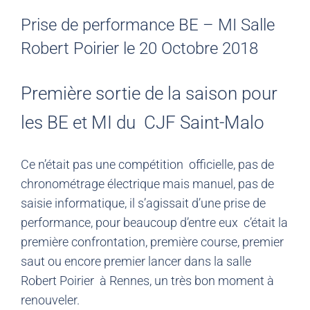
Prise de performance BE – MI Salle
Robert Poirier le 20 Octobre 2018
Première sortie de la saison pour
les BE et MI du CJF Saint-Malo
Ce n’était pas une compétition officielle, pas de
chronométrage électrique mais manuel, pas de
saisie informatique, il s’agissait d’une prise de
performance, pour beaucoup d’entre eux c’était la
première confrontation, première course, premier
saut ou encore premier lancer dans la salle
Robert Poirier à Rennes, un très bon moment à
renouveler.