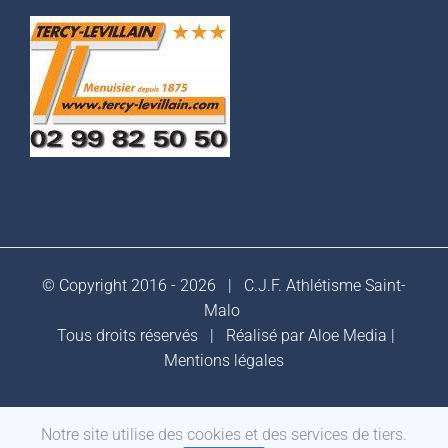
© Copyright 2016 -
2026 |
C.J.F. Athlétisme Saint-
Malo
Tous droits réservés | Réalisé par
Aloe Media
|
Mentions légales
Notre site utilise des cookies et des services de tiers.
Facebook