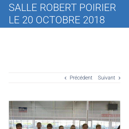
SALLE ROBERT POIRIER
LE 20 OCTOBRE 2018
Précédent
Suivant