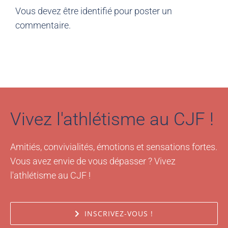
Vous devez être
identifié
pour poster un
commentaire.
Vivez l'athlétisme au CJF !
Amitiés, convivialités, émotions et sensations fortes.
Vous avez envie de vous dépasser ? Vivez
l'athlétisme au CJF !
INSCRIVEZ-VOUS !