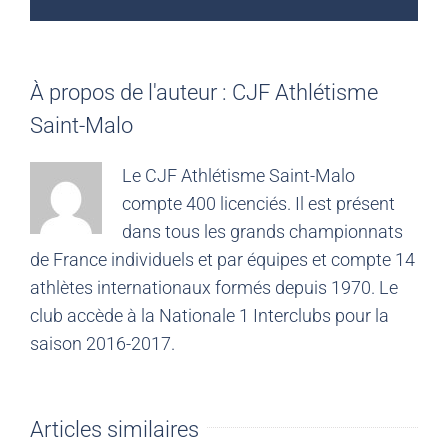
À propos de l'auteur :
CJF Athlétisme
Saint-Malo
Le CJF Athlétisme Saint-Malo
compte 400 licenciés. Il est présent
dans tous les grands championnats
de France individuels et par équipes et compte 14
athlètes internationaux formés depuis 1970. Le
club accède à la Nationale 1 Interclubs pour la
saison 2016-2017.
Articles similaires