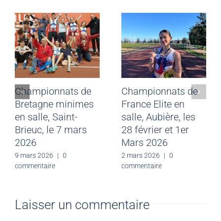
Championnats de
Championnats de
Bretagne minimes
France Elite en
en salle, Saint-
salle, Aubière, les
Brieuc, le 7 mars
28 février et 1er
2026
Mars 2026
9 mars 2026
|
0
2 mars 2026
|
0
commentaire
commentaire
Laisser un commentaire