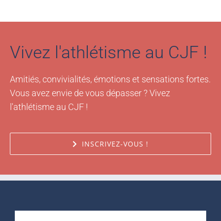
Vivez l'athlétisme au CJF !
Amitiés, convivialités, émotions et sensations fortes.
Vous avez envie de vous dépasser ? Vivez
l'athlétisme au CJF !
INSCRIVEZ-VOUS !