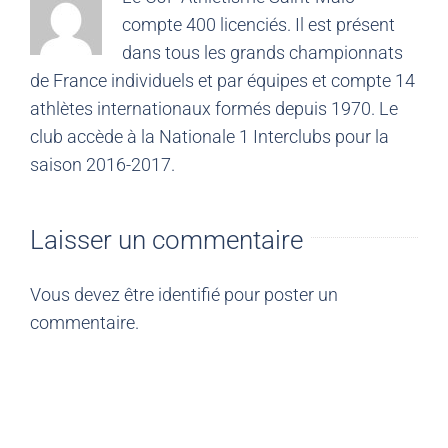
compte 400 licenciés. Il est présent
dans tous les grands championnats
de France individuels et par équipes et compte 14
athlètes internationaux formés depuis 1970. Le
club accède à la Nationale 1 Interclubs pour la
saison 2016-2017.
Laisser un commentaire
Vous devez être
identifié
pour poster un
commentaire.