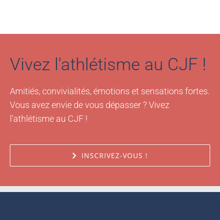
Vivez l'athlétisme au CJF !
Amitiés, convivialités, émotions et sensations fortes.
Vous avez envie de vous dépasser ? Vivez
l'athlétisme au CJF !
INSCRIVEZ-VOUS !