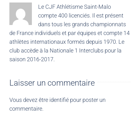
Le CJF Athlétisme Saint-Malo
compte 400 licenciés. Il est présent
dans tous les grands championnats
de France individuels et par équipes et compte 14
athlètes internationaux formés depuis 1970. Le
club accède à la Nationale 1 Interclubs pour la
saison 2016-2017.
Laisser un commentaire
Vous devez être
identifié
pour poster un
commentaire.