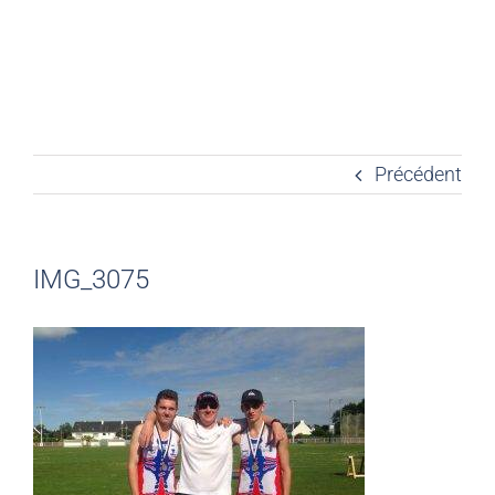
Précédent
IMG_3075