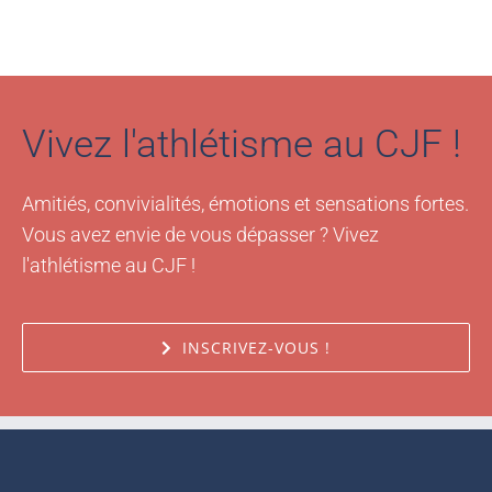
Vivez l'athlétisme au CJF !
Amitiés, convivialités, émotions et sensations fortes.
Vous avez envie de vous dépasser ? Vivez
l'athlétisme au CJF !
INSCRIVEZ-VOUS !