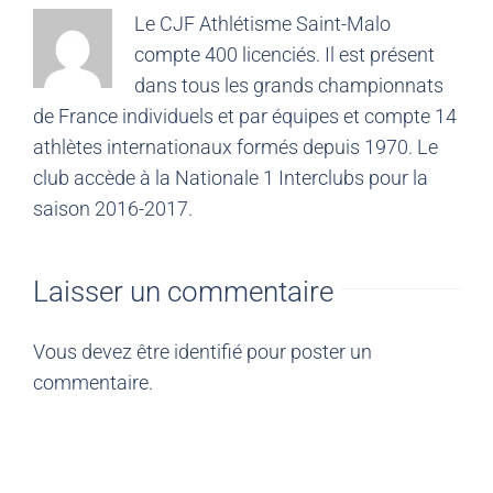
Le CJF Athlétisme Saint-Malo
compte 400 licenciés. Il est présent
dans tous les grands championnats
de France individuels et par équipes et compte 14
athlètes internationaux formés depuis 1970. Le
club accède à la Nationale 1 Interclubs pour la
saison 2016-2017.
Laisser un commentaire
Vous devez être
identifié
pour poster un
commentaire.