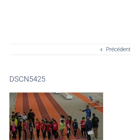
Précédent
DSCN5425