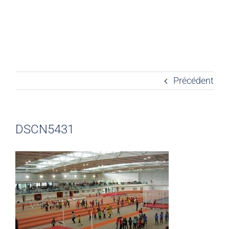
Précédent
DSCN5431