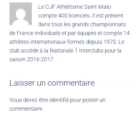
Le CJF Athlétisme Saint-Malo
compte 400 licenciés. Il est présent
dans tous les grands championnats
de France individuels et par équipes et compte 14
athlètes internationaux formés depuis 1970. Le
club accède à la Nationale 1 Interclubs pour la
saison 2016-2017.
Laisser un commentaire
Vous devez être
identifié
pour poster un
commentaire.