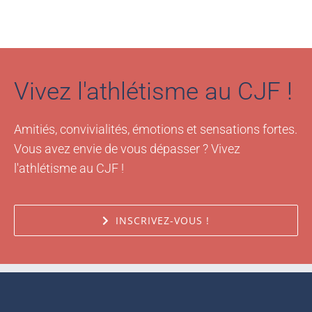
Vivez l'athlétisme au CJF !
Amitiés, convivialités, émotions et sensations fortes.
Vous avez envie de vous dépasser ? Vivez
l'athlétisme au CJF !
INSCRIVEZ-VOUS !