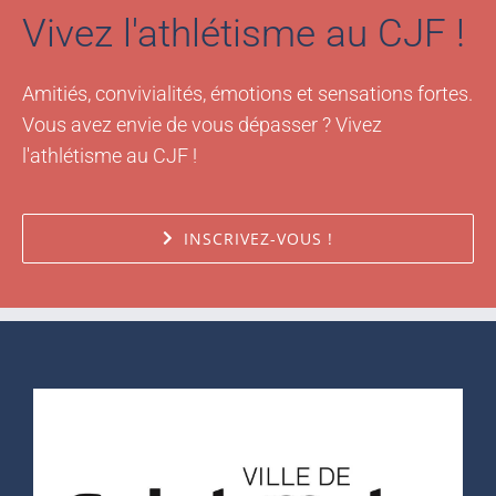
Vivez l'athlétisme au CJF !
Amitiés, convivialités, émotions et sensations fortes.
Vous avez envie de vous dépasser ? Vivez
l'athlétisme au CJF !
INSCRIVEZ-VOUS !