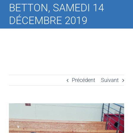
BETTON, SAMEDI 14
DÉCEMBRE 2019
Précédent
Suivant