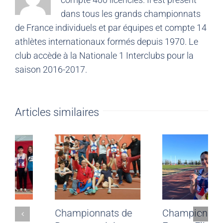
dans tous les grands championnats
de France individuels et par équipes et compte 14
athlètes internationaux formés depuis 1970. Le
club accède à la Nationale 1 Interclubs pour la
saison 2016-2017.
Articles similaires
Championnats
Championnats de