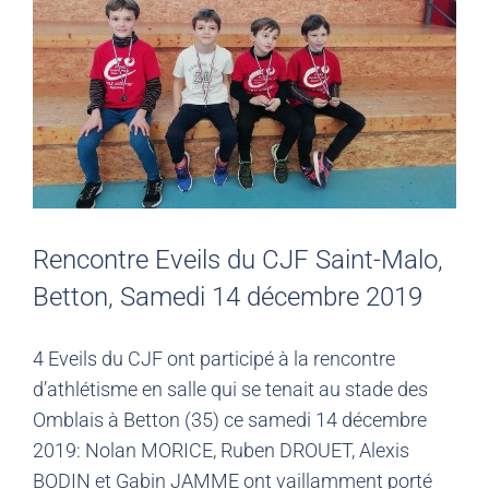
Rencontre Eveils du CJF Saint-Malo,
Betton, Samedi 14 décembre 2019
4 Eveils du CJF ont participé à la rencontre
d’athlétisme en salle qui se tenait au stade des
Omblais à Betton (35) ce samedi 14 décembre
2019: Nolan MORICE, Ruben DROUET, Alexis
BODIN et Gabin JAMME ont vaillamment porté