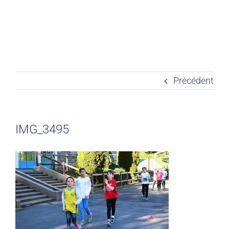
Précédent
IMG_3495