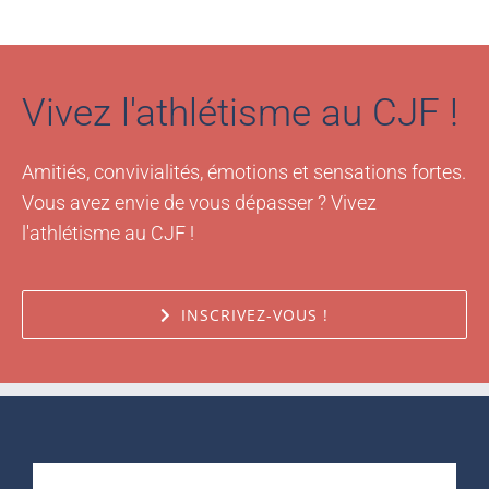
Vivez l'athlétisme au CJF !
Amitiés, convivialités, émotions et sensations fortes.
Vous avez envie de vous dépasser ? Vivez
l'athlétisme au CJF !
INSCRIVEZ-VOUS !