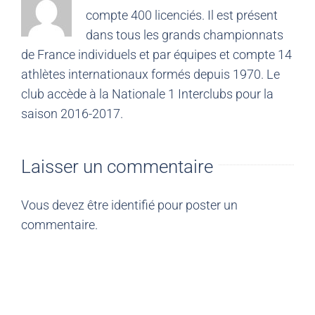
compte 400 licenciés. Il est présent
dans tous les grands championnats
de France individuels et par équipes et compte 14
athlètes internationaux formés depuis 1970. Le
club accède à la Nationale 1 Interclubs pour la
saison 2016-2017.
Laisser un commentaire
Vous devez être
identifié
pour poster un
commentaire.