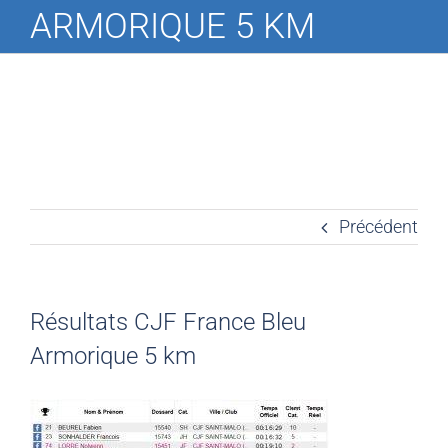
ARMORIQUE 5 KM
Précédent
Résultats CJF France Bleu
Armorique 5 km