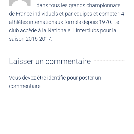
dans tous les grands championnats
de France individuels et par équipes et compte 14
athlètes internationaux formés depuis 1970. Le
club accède à la Nationale 1 Interclubs pour la
saison 2016-2017.
Laisser un commentaire
Vous devez être
identifié
pour poster un
commentaire.