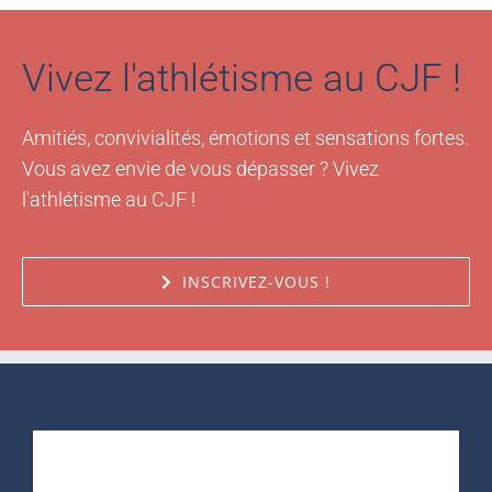
Vivez l'athlétisme au CJF !
Amitiés, convivialités, émotions et sensations fortes.
Vous avez envie de vous dépasser ? Vivez
l'athlétisme au CJF !
INSCRIVEZ-VOUS !