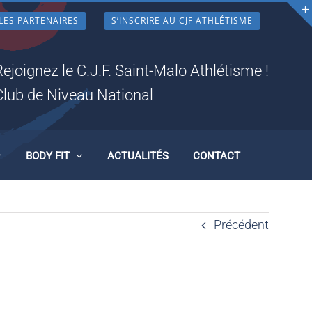
LES PARTENAIRES
S’INSCRIRE AU CJF ATHLÉTISME
Rejoignez le C.J.F. Saint-Malo Athlétisme !
Club de Niveau National
BODY FIT
ACTUALITÉS
CONTACT
Précédent