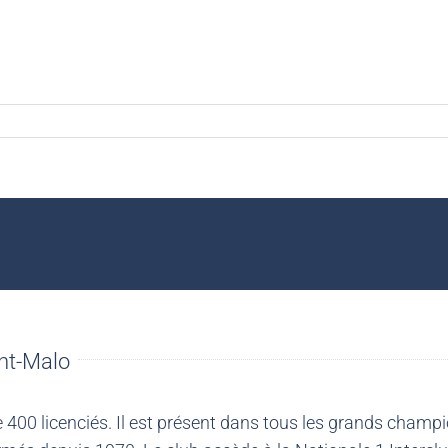
nt-Malo
00 licenciés. Il est présent dans tous les grands champio