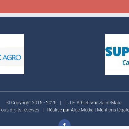
© Copyright 2016 -
2026 |
C.J.F. Athlétisme Saint-Malo
ous droits réservés | Réalisé par
Aloe Media
|
Mentions légal
Facebook