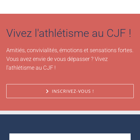
Vivez l'athlétisme au CJF !
Amitiés, convivialités, émotions et sensations fortes.
Vous avez envie de vous dépasser ? Vivez
l'athlétisme au CJF !
INSCRIVEZ-VOUS !