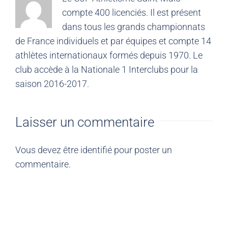
compte 400 licenciés. Il est présent
dans tous les grands championnats
de France individuels et par équipes et compte 14
athlètes internationaux formés depuis 1970. Le
club accède à la Nationale 1 Interclubs pour la
saison 2016-2017.
Laisser un commentaire
Vous devez être
identifié
pour poster un
commentaire.