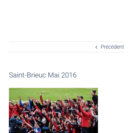
Précédent
Saint-Brieuc Mai 2016