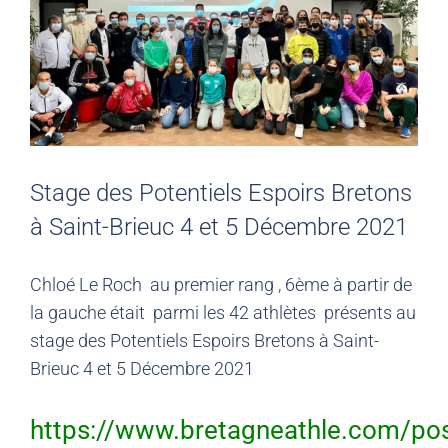
Stage des Potentiels Espoirs Bretons
à Saint-Brieuc 4 et 5 Décembre 2021
Chloé Le Roch au premier rang , 6ème à partir de
la gauche était parmi les 42 athlètes présents au
stage des Potentiels Espoirs Bretons à Saint-
Brieuc 4 et 5 Décembre 2021
https://www.bretagneathle.com/pos