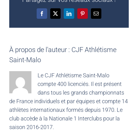
Facebook
X
LinkedIn
Pinterest
Email
À propos de l'auteur :
CJF Athlétisme
Saint-Malo
Le CJF Athlétisme Saint-Malo
compte 400 licenciés. Il est présent
dans tous les grands championnats
de France individuels et par équipes et compte 14
athlètes internationaux formés depuis 1970. Le
club accède à la Nationale 1 Interclubs pour la
saison 2016-2017.