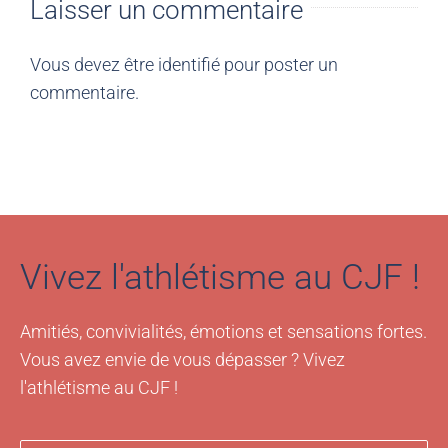
Laisser un commentaire
Vous devez être
identifié
pour poster un
commentaire.
Vivez l'athlétisme au CJF !
Amitiés, convivialités, émotions et sensations fortes.
Vous avez envie de vous dépasser ? Vivez
l'athlétisme au CJF !