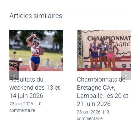
Articles similaires
Résultats du
Championnats de
weekend des 13 et
Bretagne CA+,
14 juin 2026
Lamballe, les 20 et
21 juin 2026
23 juin 2026
|
0
commentaire
23 juin 2026
|
0
commentaire