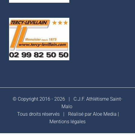
© Copyright 2016 -
2026 |
C.J.F. Athlétisme Saint-
Malo
Tous droits réservés | Réalisé par
Aloe Media
|
Mentions légales