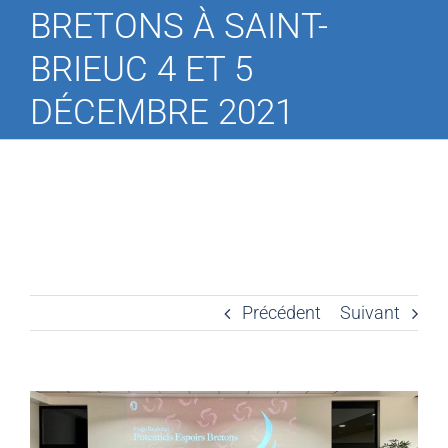
BRETONS À SAINT-
BRIEUC 4 ET 5
DÉCEMBRE 2021
Précédent
Suivant