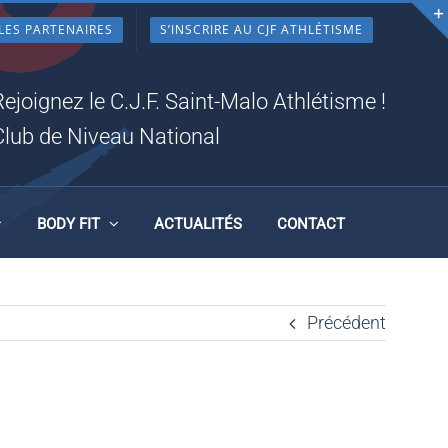
LES PARTENAIRES
S’INSCRIRE AU CJF ATHLÉTISME
Rejoignez le C.J.F. Saint-Malo Athlétisme !
Club de Niveau National
BODY FIT
ACTUALITÉS
CONTACT
Précédent