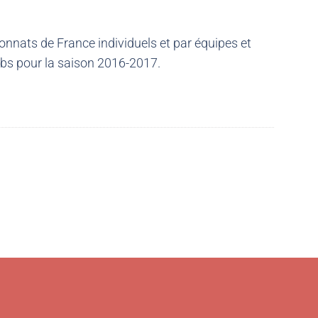
nnats de France individuels et par équipes et
ubs pour la saison 2016-2017.