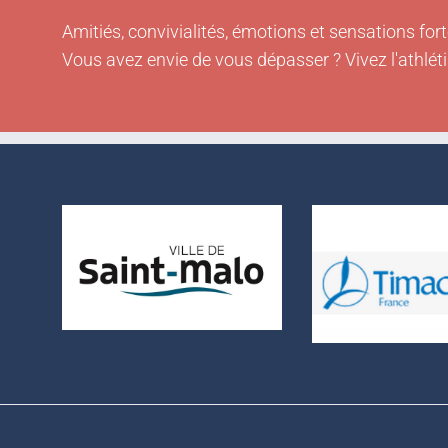
Amitiés, convivialités, émotions et sensations fort
Vous avez envie de vous dépasser ? Vivez l'athlét