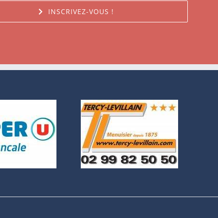
INSCRIVEZ-VOUS !