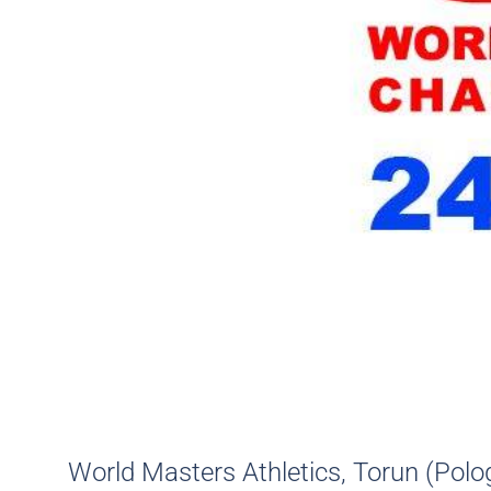
World Masters Athletics, Torun (Pol