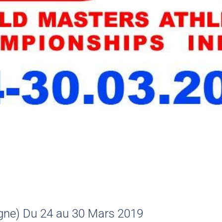
ogne) Du 24 au 30 Mars 2019