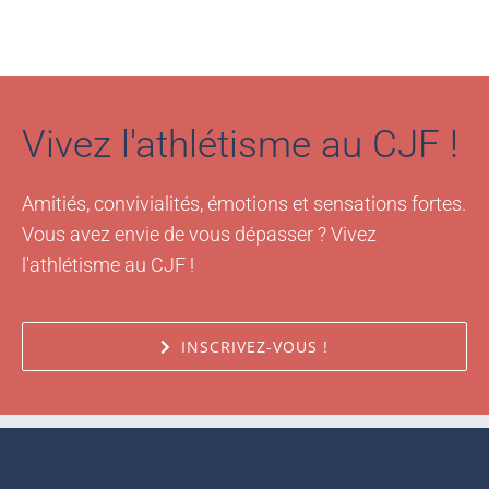
Vivez l'athlétisme au CJF !
Amitiés, convivialités, émotions et sensations fortes.
Vous avez envie de vous dépasser ? Vivez
l'athlétisme au CJF !
INSCRIVEZ-VOUS !