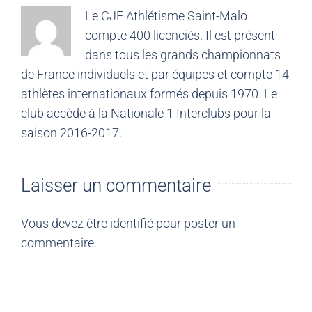
Le CJF Athlétisme Saint-Malo
compte 400 licenciés. Il est présent
dans tous les grands championnats
de France individuels et par équipes et compte 14
athlètes internationaux formés depuis 1970. Le
club accède à la Nationale 1 Interclubs pour la
saison 2016-2017.
Laisser un commentaire
Vous devez être
identifié
pour poster un
commentaire.