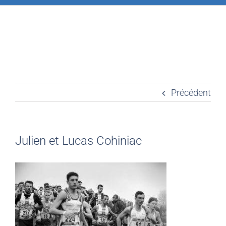
Précédent
Julien et Lucas Cohiniac