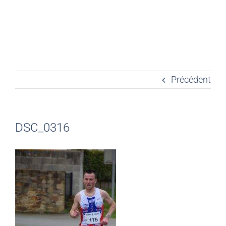
Précédent
DSC_0316