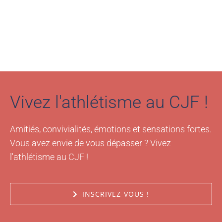
Vivez l'athlétisme au CJF !
Amitiés, convivialités, émotions et sensations fortes.
Vous avez envie de vous dépasser ? Vivez
l'athlétisme au CJF !
INSCRIVEZ-VOUS !