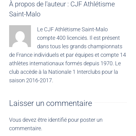
À propos de l'auteur :
CJF Athlétisme
Saint-Malo
Le CJF Athlétisme Saint-Malo
compte 400 licenciés. Il est présent
dans tous les grands championnats
de France individuels et par équipes et compte 14
athlètes internationaux formés depuis 1970. Le
club accède à la Nationale 1 Interclubs pour la
saison 2016-2017.
Laisser un commentaire
Vous devez être
identifié
pour poster un
commentaire.