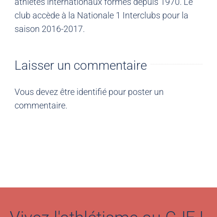
athlètes internationaux formés depuis 1970. Le
club accède à la Nationale 1 Interclubs pour la
saison 2016-2017.
Laisser un commentaire
Vous devez être
identifié
pour poster un
commentaire.