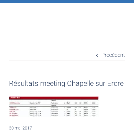
Précédent
Résultats meeting Chapelle sur Erdre
30 mai 2017