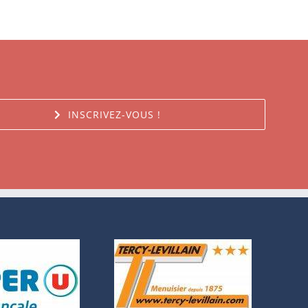
INSCRIVEZ-VOUS !