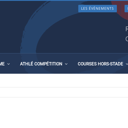
LES ÉVÈNEMENTS
ME
ATHLÉ COMPÉTITION
COURSES HORS-STADE