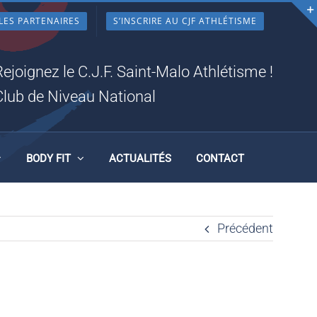
LES PARTENAIRES
S’INSCRIRE AU CJF ATHLÉTISME
Rejoignez le C.J.F. Saint-Malo Athlétisme !
Club de Niveau National
BODY FIT
ACTUALITÉS
CONTACT
Précédent