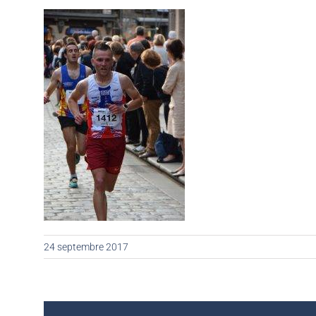
24 septembre 2017