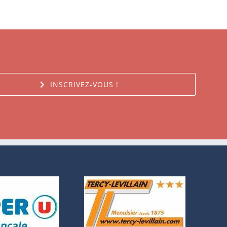
INSCRIVEZ-VOUS !