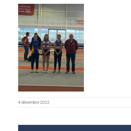
4 décembre 2022