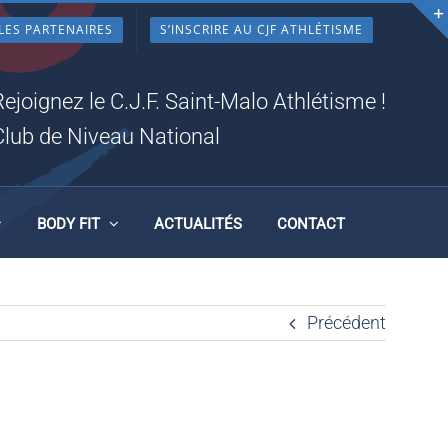
LES PARTENAIRES
S’INSCRIRE AU CJF ATHLÉTISME
Rejoignez le C.J.F. Saint-Malo Athlétisme !
Club de Niveau National
BODY FIT
ACTUALITÉS
CONTACT
Précédent