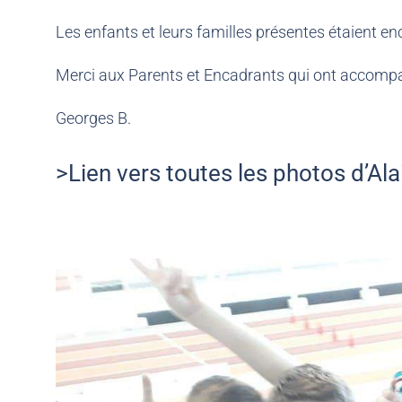
Les enfants et leurs familles présentes étaient en
Merci aux Parents et Encadrants qui ont accomp
Georges B.
>Lien vers toutes les photos d’Al