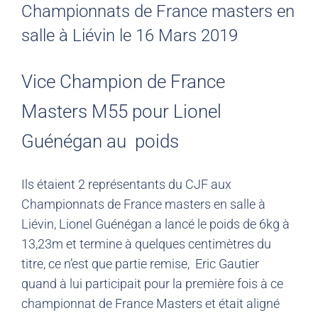
Championnats de France masters en
salle à Liévin le 16 Mars 2019
Vice Champion de France
Masters M55 pour Lionel
Guénégan au poids
Ils étaient 2 représentants du CJF aux
Championnats de France masters en salle à
Liévin, Lionel Guénégan a lancé le poids de 6kg à
13,23m et termine à quelques centimètres du
titre, ce n’est que partie remise, Eric Gautier
quand à lui participait pour la première fois à ce
championnat de France Masters et était aligné