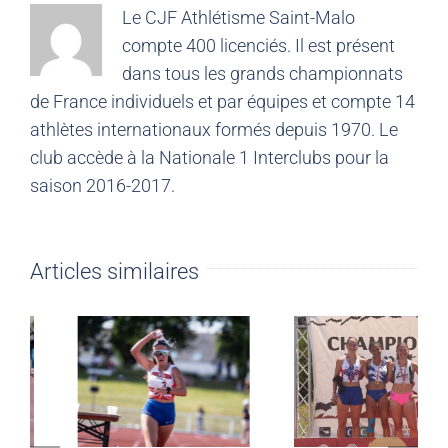
Le CJF Athlétisme Saint-Malo
compte 400 licenciés. Il est présent
dans tous les grands championnats
de France individuels et par équipes et compte 14
athlètes internationaux formés depuis 1970. Le
club accède à la Nationale 1 Interclubs pour la
saison 2016-2017.
Articles similaires