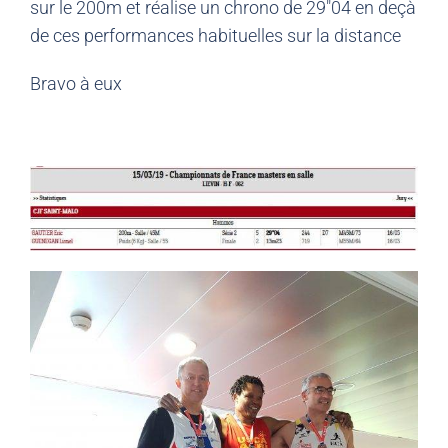
sur le 200m et réalise un chrono de 29″04 en deçà
de ces performances habituelles sur la distance
Bravo à eux