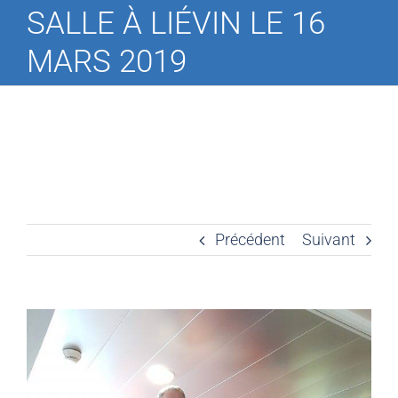
SALLE À LIÉVIN LE 16
MARS 2019
Précédent
Suivant