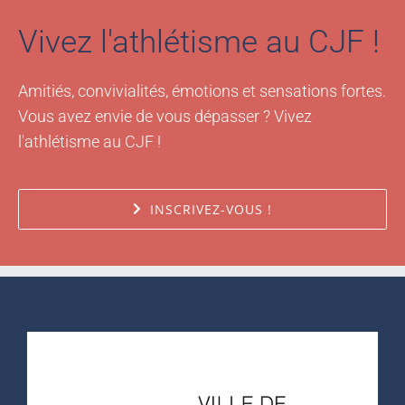
Vivez l'athlétisme au CJF !
Amitiés, convivialités, émotions et sensations fortes.
Vous avez envie de vous dépasser ? Vivez
l'athlétisme au CJF !
INSCRIVEZ-VOUS !