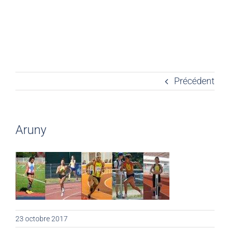
Précédent
Aruny
23 octobre 2017