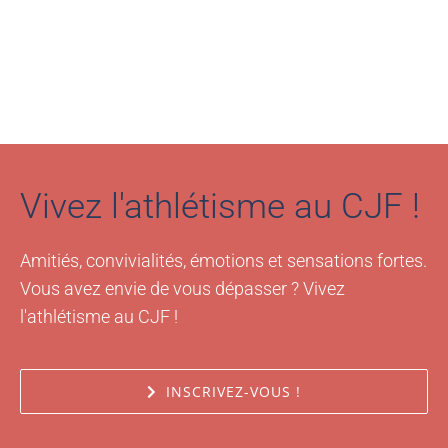
Vivez l'athlétisme au CJF !
Amitiés, convivialités, émotions et sensations fortes.
Vous avez envie de vous dépasser ? Vivez
l'athlétisme au CJF !
INSCRIVEZ-VOUS !