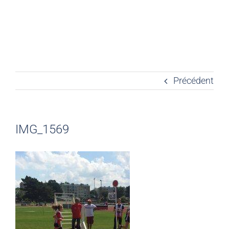
Précédent
IMG_1569