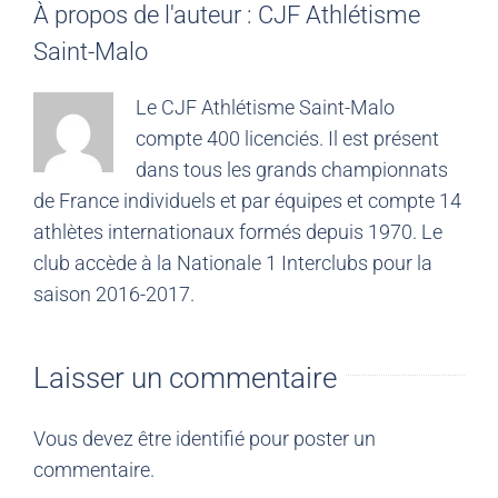
À propos de l'auteur :
CJF Athlétisme
Saint-Malo
Le CJF Athlétisme Saint-Malo
compte 400 licenciés. Il est présent
dans tous les grands championnats
de France individuels et par équipes et compte 14
athlètes internationaux formés depuis 1970. Le
club accède à la Nationale 1 Interclubs pour la
saison 2016-2017.
Laisser un commentaire
Vous devez être
identifié
pour poster un
commentaire.