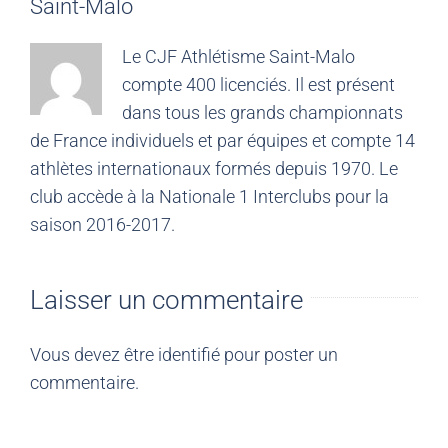
Saint-Malo
Le CJF Athlétisme Saint-Malo
compte 400 licenciés. Il est présent
dans tous les grands championnats
de France individuels et par équipes et compte 14
athlètes internationaux formés depuis 1970. Le
club accède à la Nationale 1 Interclubs pour la
saison 2016-2017.
Laisser un commentaire
Vous devez être
identifié
pour poster un
commentaire.