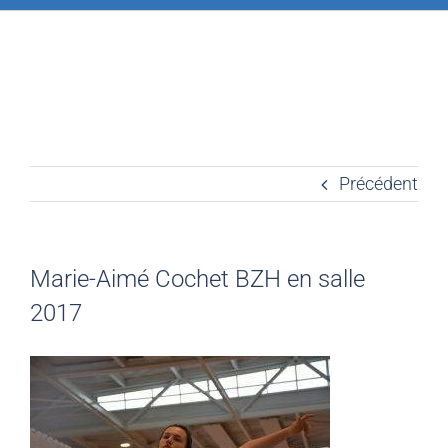
Précédent
Marie-Aimé Cochet BZH en salle
2017