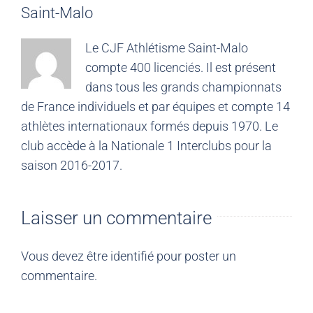
Saint-Malo
Le CJF Athlétisme Saint-Malo
compte 400 licenciés. Il est présent
dans tous les grands championnats
de France individuels et par équipes et compte 14
athlètes internationaux formés depuis 1970. Le
club accède à la Nationale 1 Interclubs pour la
saison 2016-2017.
Laisser un commentaire
Vous devez être
identifié
pour poster un
commentaire.