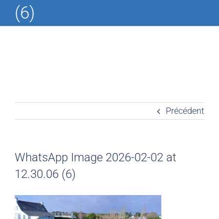
(6)
Précédent
WhatsApp Image 2026-02-02 at
12.30.06 (6)