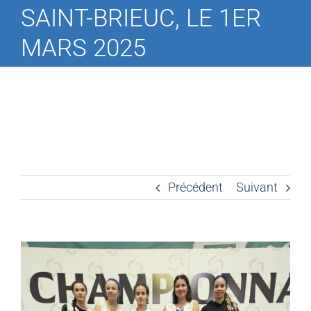
SAINT-BRIEUC, LE 1ER
MARS 2025
Précédent
Suivant