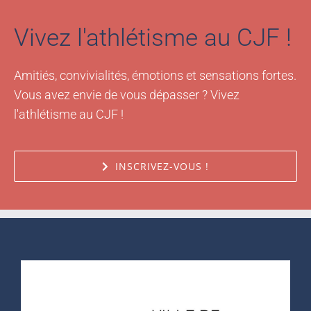
Vivez l'athlétisme au CJF !
Amitiés, convivialités, émotions et sensations fortes.
Vous avez envie de vous dépasser ? Vivez
l'athlétisme au CJF !
INSCRIVEZ-VOUS !