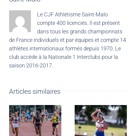
Le CJF Athlétisme Saint-Malo
compte 400 licenciés. Il est présent
dans tous les grands championnats
de France individuels et par équipes et compte 14
athlètes internationaux formés depuis 1970. Le
club accède à la Nationale 1 Interclubs pour la
saison 2016-2017.
Articles similaires