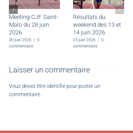
Meeting CJF Saint-
Résultats du
Malo du 28 juin
weekend des 13 et
2026
14 juin 2026
30 juin 2026
|
0
23 juin 2026
|
0
commentaire
commentaire
Laisser un commentaire
Vous devez être
identifié
pour poster un
commentaire.