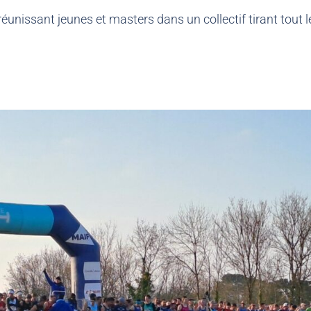
réunissant jeunes et masters dans un collectif tirant tout 