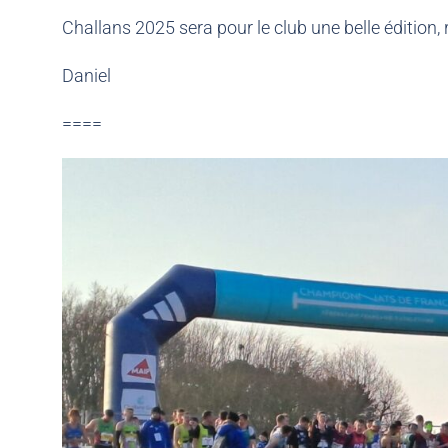
Challans 2025 sera pour le club une belle édition, 
Daniel
====