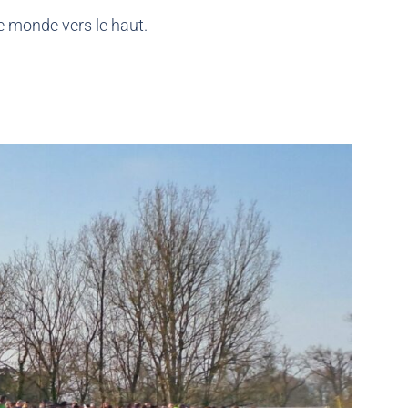
le monde vers le haut.