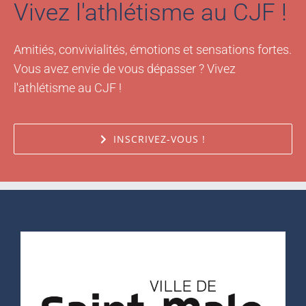
Vivez l'athlétisme au CJF !
Amitiés, convivialités, émotions et sensations fortes.
Vous avez envie de vous dépasser ? Vivez
l'athlétisme au CJF !
INSCRIVEZ-VOUS !