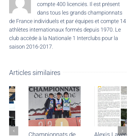
compte 400 licenciés. Il est présent
dans tous les grands championnats
de France individuels et par équipes et compte 14
athlètes internationaux formés depuis 1970. Le
club accède à la Nationale 1 Interclubs pour la
saison 2016-2017.
Articles similaires
1/2 France de
Championnats de