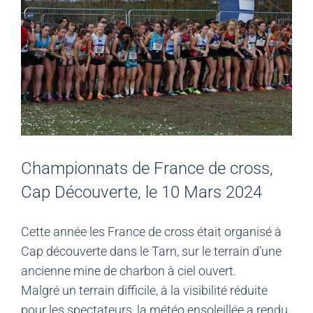
Championnats de France de cross,
Cap Découverte, le 10 Mars 2024
Cette année les France de cross était organisé à
Cap découverte dans le Tarn, sur le terrain d’une
ancienne mine de charbon à ciel ouvert.
Malgré un terrain difficile, à la visibilité réduite
pour les spectateurs, la météo ensoleillée a rendu