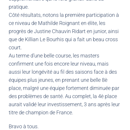
pratique.
Côté résultats, notons la première participation à
ce niveau de Mathilde Roignant en élite, les
progrès de Justine Chauvin Ridart en junior, ainsi
que de Killian Le Bourhis qui a fait un beau cross
court.
Au terme d’une belle course, les masters
confirment une fois encore leur niveau, mais
aussi leur longévité au fil des saisons face à des
équipes plus jeunes, en prenant une belle 8è
place, malgré une équipe fortement diminuée par
des problèmes de santé. Au complet, la 4è place
aurait validé leur investissement, 3 ans après leur
titre de champion de France.
Bravo à tous.