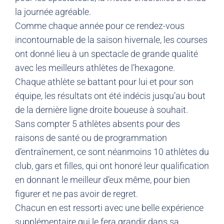
la journée agréable.
Comme chaque année pour ce rendez-vous
incontournable de la saison hivernale, les courses
ont donné lieu à un spectacle de grande qualité
avec les meilleurs athlètes de l’hexagone.
Chaque athlète se battant pour lui et pour son
équipe, les résultats ont été indécis jusqu’au bout
de la dernière ligne droite boueuse à souhait.
Sans compter 5 athlètes absents pour des
raisons de santé ou de programmation
d’entraînement, ce sont néanmoins 10 athlètes du
club, gars et filles, qui ont honoré leur qualification
en donnant le meilleur d’eux même, pour bien
figurer et ne pas avoir de regret.
Chacun en est ressorti avec une belle expérience
supplémentaire qui le fera grandir dans sa