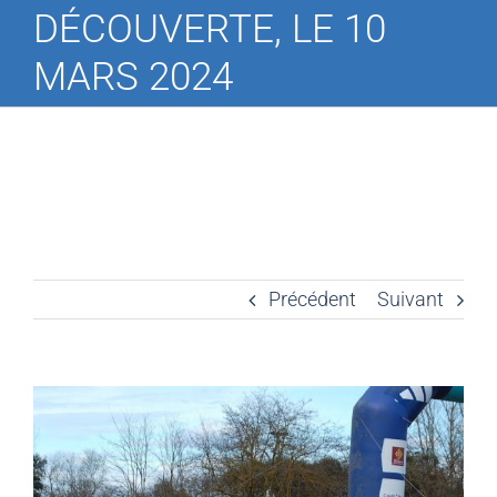
DÉCOUVERTE, LE 10
MARS 2024
Précédent
Suivant