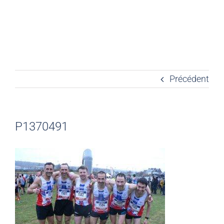
Précédent
P1370491