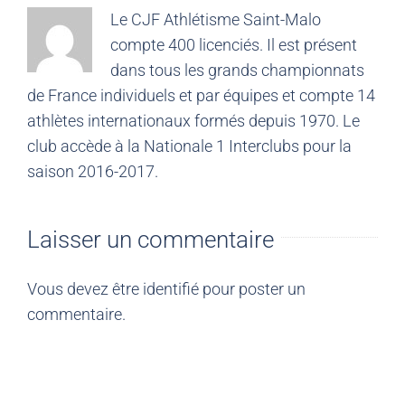
Le CJF Athlétisme Saint-Malo
compte 400 licenciés. Il est présent
dans tous les grands championnats
de France individuels et par équipes et compte 14
athlètes internationaux formés depuis 1970. Le
club accède à la Nationale 1 Interclubs pour la
saison 2016-2017.
Laisser un commentaire
Vous devez être
identifié
pour poster un
commentaire.