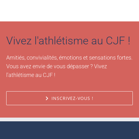
Vivez l'athlétisme au CJF !
Amitiés, convivialités, émotions et sensations fortes.
Vous avez envie de vous dépasser ? Vivez
l'athlétisme au CJF !
INSCRIVEZ-VOUS !