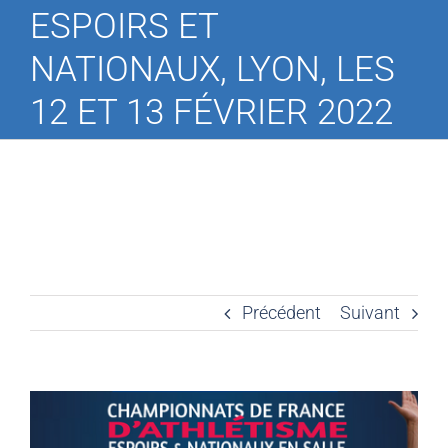
ESPOIRS ET
NATIONAUX, LYON, LES
12 ET 13 FÉVRIER 2022
Précédent
Suivant