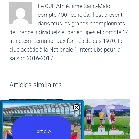
Le CJF Athlétisme Saint-Malo
compte 400 licenciés. Il est présent
dans tous les grands championnats
de France individuels et par équipes et compte 14
athlètes internationaux formés depuis 1970. Le
club accède à la Nationale 1 Interclubs pour la
saison 2016-2017.
Articles similaires
L'article