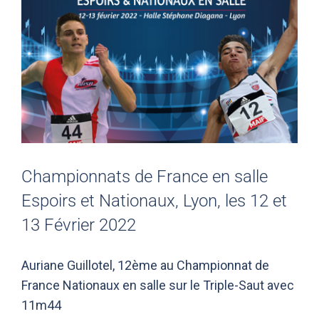
Championnats de France en salle
Espoirs et Nationaux, Lyon, les 12 et
13 Février 2022
Auriane Guillotel, 12ème au Championnat de
France Nationaux en salle sur le Triple-Saut avec
11m44