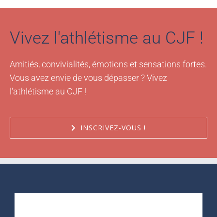
Vivez l'athlétisme au CJF !
Amitiés, convivialités, émotions et sensations fortes.
Vous avez envie de vous dépasser ? Vivez
l'athlétisme au CJF !
INSCRIVEZ-VOUS !