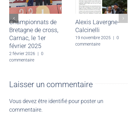
Championnats de
Alexis Lavergne-
Bretagne de cross,
Calcinelli
Carnac, le 1er
19 novembre 2025
|
0
commentaire
février 2025
2 février 2026
|
0
commentaire
Laisser un commentaire
Vous devez être
identifié
pour poster un
commentaire.