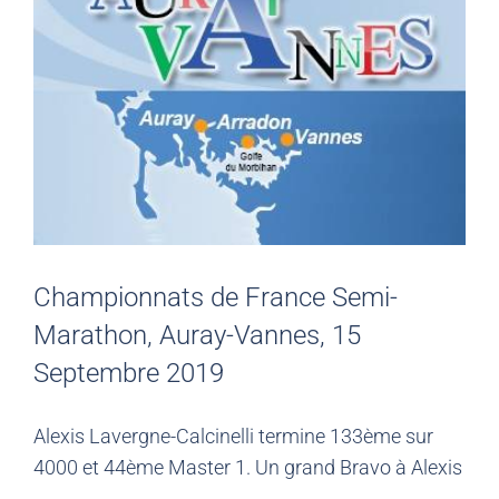
Championnats de France Semi-
Marathon, Auray-Vannes, 15
Septembre 2019
Alexis Lavergne-Calcinelli termine
133ème sur
4000 et 44ème Master 1. Un grand Bravo à Alexis