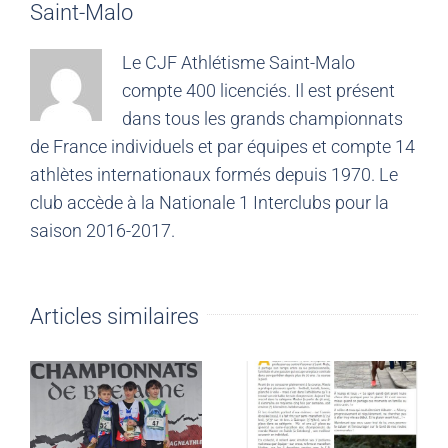
Saint-Malo
Le CJF Athlétisme Saint-Malo
compte 400 licenciés. Il est présent
dans tous les grands championnats
de France individuels et par équipes et compte 14
athlètes internationaux formés depuis 1970. Le
club accède à la Nationale 1 Interclubs pour la
saison 2016-2017.
Articles similaires