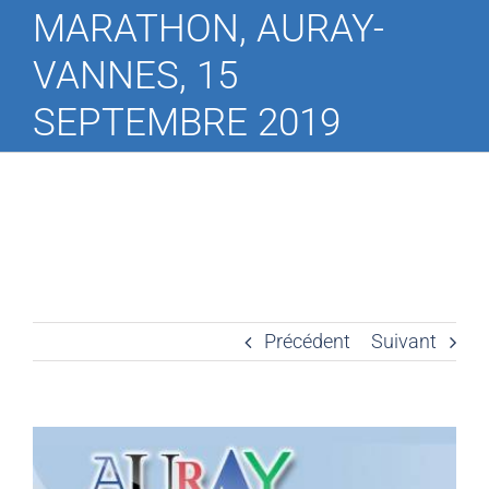
MARATHON, AURAY-
VANNES, 15
SEPTEMBRE 2019
Précédent
Suivant