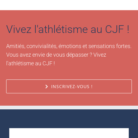
Vivez l'athlétisme au CJF !
Amitiés, convivialités, émotions et sensations fortes.
Vous avez envie de vous dépasser ? Vivez
l'athlétisme au CJF !
INSCRIVEZ-VOUS !