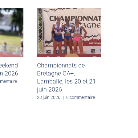
weekend
Championnats de
in 2026
Bretagne CA+,
Lamballe, les 20 et 21
mentaire
juin 2026
23 juin 2026
|
0 commentaire