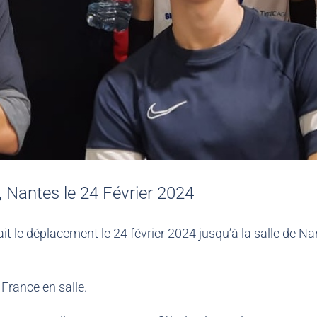
Nantes le 24 Février 2024
fait le déplacement le 24 février 2024 jusqu’à la salle de
France en salle.