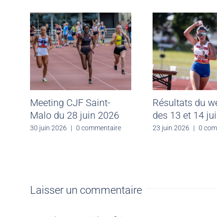
Meeting CJF Saint-
Résultats du 
Malo du 28 juin 2026
des 13 et 14 ju
30 juin 2026
|
0 commentaire
23 juin 2026
|
0 com
Laisser un commentaire