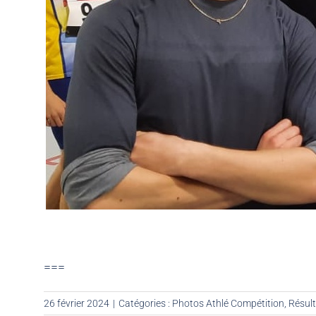
===
26 février 2024
|
Catégories :
Photos Athlé Compétition
,
Résult