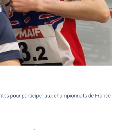
 Nantes pour participer aux championnats de France