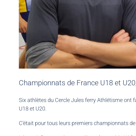
Championnats de France U18 et U20, 
Six athlètes du Cercle Jules ferry Athlétisme ont 
U18 et U20.
C’était pour tous leurs premiers championnats de 