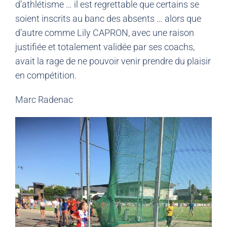
d’athlétisme … il est regrettable que certains se
soient inscrits au banc des absents … alors que
d’autre comme Lily CAPRON, avec une raison
justifiée et totalement validée par ses coachs,
avait la rage de ne pouvoir venir prendre du plaisir
en compétition.
Marc Radenac