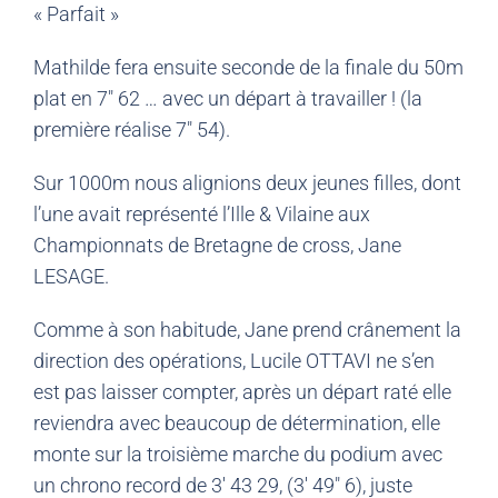
« Parfait »
Mathilde fera ensuite seconde de la finale du 50m
plat en 7″ 62 … avec un départ à travailler ! (la
première réalise 7″ 54).
Sur 1000m nous alignions deux jeunes filles, dont
l’une avait représenté l’Ille & Vilaine aux
Championnats de Bretagne de cross, Jane
LESAGE.
Comme à son habitude, Jane prend crânement la
direction des opérations, Lucile OTTAVI ne s’en
est pas laisser compter, après un départ raté elle
reviendra avec beaucoup de détermination, elle
monte sur la troisième marche du podium avec
un chrono record de 3′ 43 29, (3′ 49″ 6), juste