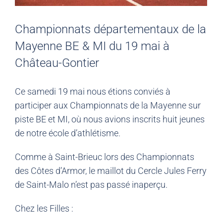
Championnats départementaux de la
Mayenne BE & MI du 19 mai à
Château-Gontier
Ce samedi 19 mai nous étions conviés à
participer aux Championnats de la Mayenne sur
piste BE et MI, où nous avions inscrits huit jeunes
de notre école d’athlétisme.
Comme à Saint-Brieuc lors des Championnats
des Côtes d’Armor, le maillot du Cercle Jules Ferry
de Saint-Malo n’est pas passé inaperçu.
Chez les Filles :