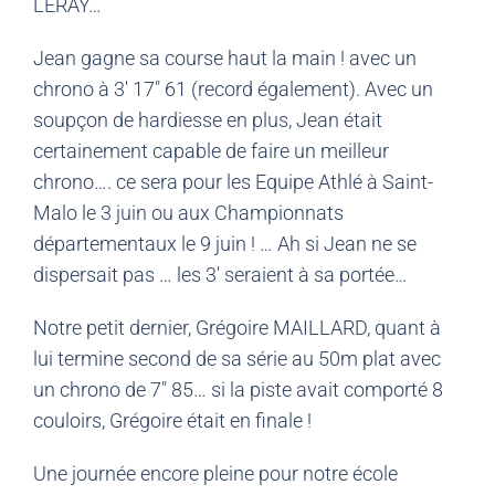
LERAY…
Jean gagne sa course haut la main ! avec un
chrono à 3′ 17″ 61 (record également). Avec un
soupçon de hardiesse en plus, Jean était
certainement capable de faire un meilleur
chrono…. ce sera pour les Equipe Athlé à Saint-
Malo le 3 juin ou aux Championnats
départementaux le 9 juin ! … Ah si Jean ne se
dispersait pas … les 3′ seraient à sa portée…
Notre petit dernier, Grégoire MAILLARD, quant à
lui termine second de sa série au 50m plat avec
un chrono de 7″ 85… si la piste avait comporté 8
couloirs, Grégoire était en finale !
Une journée encore pleine pour notre école