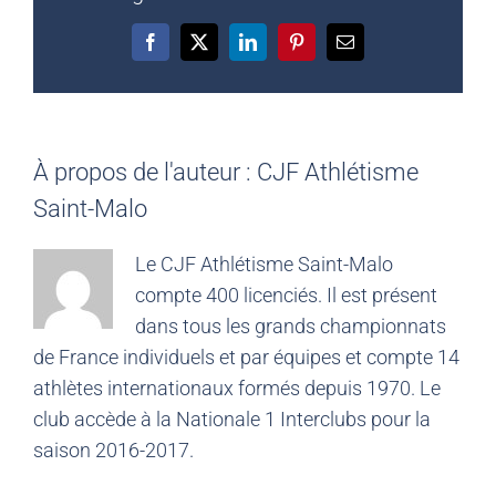
Facebook
X
LinkedIn
Pinterest
Email
À propos de l'auteur :
CJF Athlétisme
Saint-Malo
Le CJF Athlétisme Saint-Malo
compte 400 licenciés. Il est présent
dans tous les grands championnats
de France individuels et par équipes et compte 14
athlètes internationaux formés depuis 1970. Le
club accède à la Nationale 1 Interclubs pour la
saison 2016-2017.