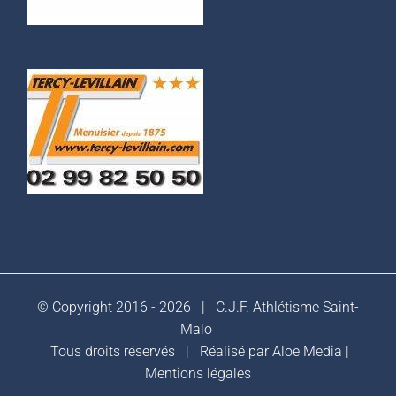
© Copyright 2016 -
2026 |
C.J.F. Athlétisme Saint-
Malo
Tous droits réservés | Réalisé par
Aloe Media
|
Mentions légales