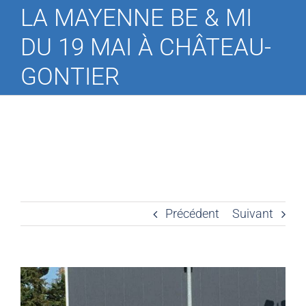
LA MAYENNE BE & MI
DU 19 MAI À CHÂTEAU-
GONTIER
Précédent
Suivant