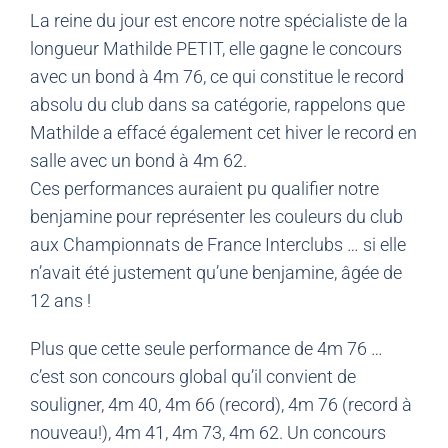
La reine du jour est encore notre spécialiste de la
longueur Mathilde PETIT, elle gagne le concours
avec un bond à 4m 76, ce qui constitue le record
absolu du club dans sa catégorie, rappelons que
Mathilde a effacé également cet hiver le record en
salle avec un bond à 4m 62.
Ces performances auraient pu qualifier notre
benjamine pour représenter les couleurs du club
aux Championnats de France Interclubs … si elle
n’avait été justement qu’une benjamine, âgée de
12 ans !
Plus que cette seule performance de 4m 76 …
c’est son concours global qu’il convient de
souligner, 4m 40, 4m 66 (record), 4m 76 (record à
nouveau!), 4m 41, 4m 73, 4m 62. Un concours