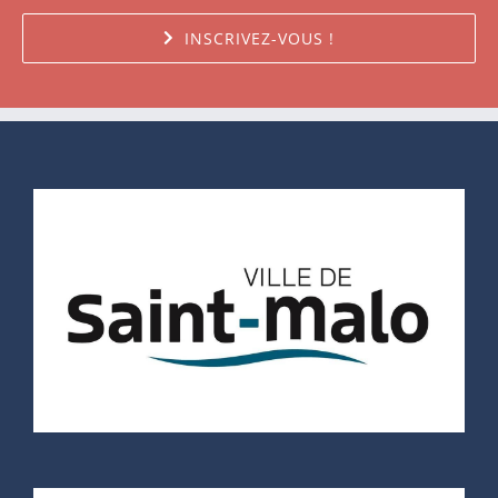
INSCRIVEZ-VOUS !