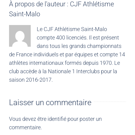
À propos de l'auteur :
CJF Athlétisme
Saint-Malo
Le CJF Athlétisme Saint-Malo
compte 400 licenciés. Il est présent
dans tous les grands championnats
de France individuels et par équipes et compte 14
athlètes internationaux formés depuis 1970. Le
club accède à la Nationale 1 Interclubs pour la
saison 2016-2017.
Laisser un commentaire
Vous devez être
identifié
pour poster un
commentaire.