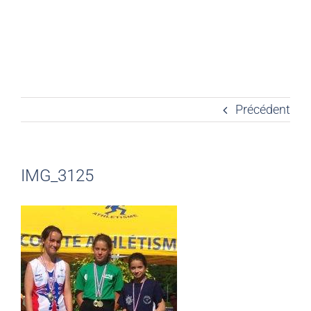
Précédent
IMG_3125