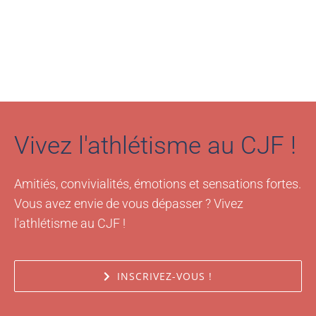
Vivez l'athlétisme au CJF !
Amitiés, convivialités, émotions et sensations fortes.
Vous avez envie de vous dépasser ? Vivez
l'athlétisme au CJF !
INSCRIVEZ-VOUS !