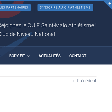
LES PARTENAIRES
S’INSCRIRE AU CJF ATHLÉTISME
Rejoignez le C.J.F. Saint-Malo Athlétisme !
Club de Niveau National
BODY FIT
ACTUALITÉS
CONTACT
Précédent