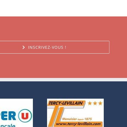
INSCRIVEZ-VOUS !