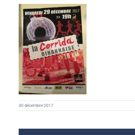
30 décembre 2017