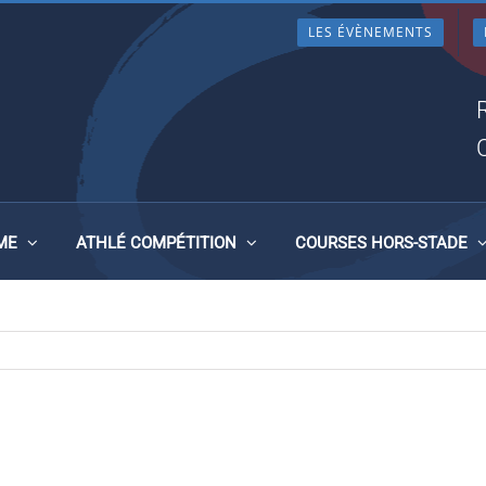
LES ÉVÈNEMENTS
NNAISE 2017
ME
ATHLÉ COMPÉTITION
COURSES HORS-STADE