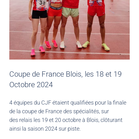
Coupe de France Blois, les 18 et 19
Octobre 2024
4 équipes du CJF étaient qualifiées pour la finale
de la coupe de France des spécialités, sur
des relais les 19 et 20 octobre à Blois, clôturant
ainsi la saison 2024 sur piste.