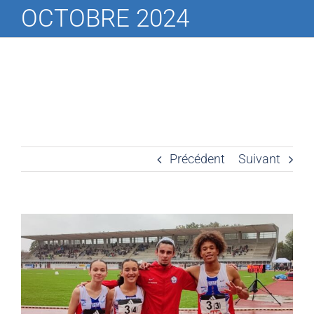
OCTOBRE 2024
Précédent
Suivant