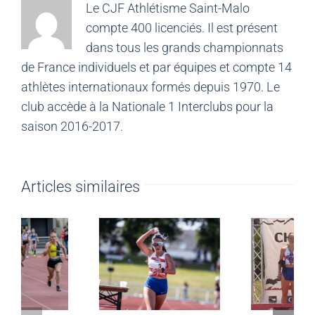
Le CJF Athlétisme Saint-Malo
compte 400 licenciés. Il est présent
dans tous les grands championnats
de France individuels et par équipes et compte 14
athlètes internationaux formés depuis 1970. Le
club accède à la Nationale 1 Interclubs pour la
saison 2016-2017.
Articles similaires