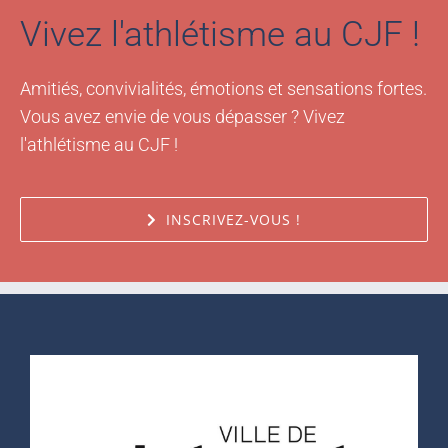
Vivez l'athlétisme au CJF !
Amitiés, convivialités, émotions et sensations fortes.
Vous avez envie de vous dépasser ? Vivez
l'athlétisme au CJF !
INSCRIVEZ-VOUS !