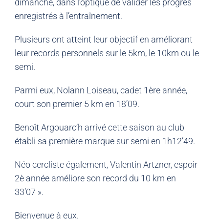
dimanche, dans l’optique de valider les progrès
enregistrés à l’entraînement.
Plusieurs ont atteint leur objectif en améliorant
leur records personnels sur le 5km, le 10km ou le
semi.
Parmi eux, Nolann Loiseau, cadet 1ère année,
court son premier 5 km en 18’09.
Benoît Argouarc’h arrivé cette saison au club
établi sa première marque sur semi en 1h12’49.
Néo cercliste également, Valentin Artzner, espoir
2è année améliore son record du 10 km en
33’07 ».
Bienvenue à eux.