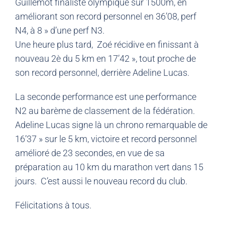
Guillemot finaliste olympique sur 1500m, en
améliorant son record personnel en 36’08, perf
N4, à 8 » d’une perf N3.
Une heure plus tard, Zoé récidive en finissant à
nouveau 2è du 5 km en 17’42 », tout proche de
son record personnel, derrière Adeline Lucas.
La seconde performance est une performance
N2 au barème de classement de la fédération.
Adeline Lucas signe là un chrono remarquable de
16’37 » sur le 5 km, victoire et record personnel
amélioré de 23 secondes, en vue de sa
préparation au 10 km du marathon vert dans 15
jours. C’est aussi le nouveau record du club.
Félicitations à tous.