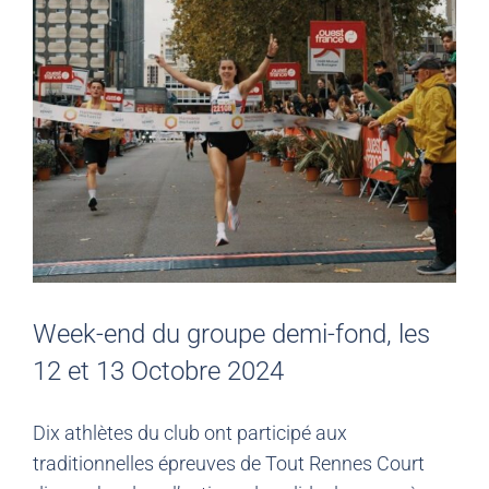
Week-end du groupe demi-fond, les
12 et 13 Octobre 2024
Dix athlètes du club ont participé aux
traditionnelles épreuves de Tout Rennes Court