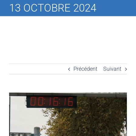
13 OCTOBRE 2024
Précédent
Suivant