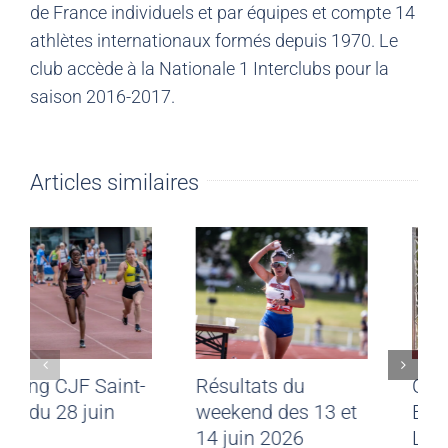
de France individuels et par équipes et compte 14
athlètes internationaux formés depuis 1970. Le
club accède à la Nationale 1 Interclubs pour la
saison 2016-2017.
Articles similaires
Meeting CJF Saint-
Résultats du
Malo du 28 juin
weekend des 13 et
2026
14 juin 2026