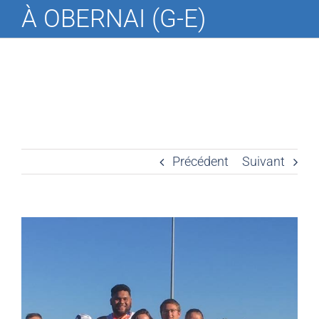
À OBERNAI (G-E)
Précédent
Suivant