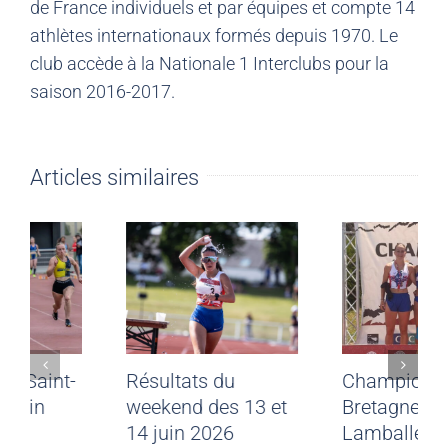
de France individuels et par équipes et compte 14
athlètes internationaux formés depuis 1970. Le
club accède à la Nationale 1 Interclubs pour la
saison 2016-2017.
Articles similaires
Meeting CJF Saint-
Résultats du
Malo du 28 juin
weekend des 13 et
2026
14 juin 2026