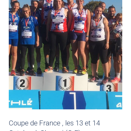
Coupe de France , les 13 et 14