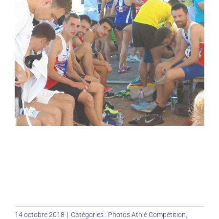
14 octobre 2018
|
Catégories :
Photos Athlé Compétition
,