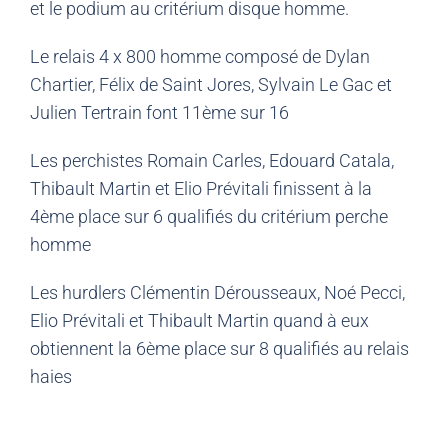
et le podium au critérium disque homme.
Le relais 4 x 800 homme composé de Dylan
Chartier, Félix de Saint Jores, Sylvain Le Gac et
Julien Tertrain font 11ème sur 16
Les perchistes Romain Carles, Edouard Catala,
Thibault Martin et Elio Prévitali finissent à la
4ème place sur 6 qualifiés du critérium perche
homme
Les hurdlers Clémentin Dérousseaux, Noé Pecci,
Elio Prévitali et Thibault Martin quand à eux
obtiennent la 6ème place sur 8 qualifiés au relais
haies