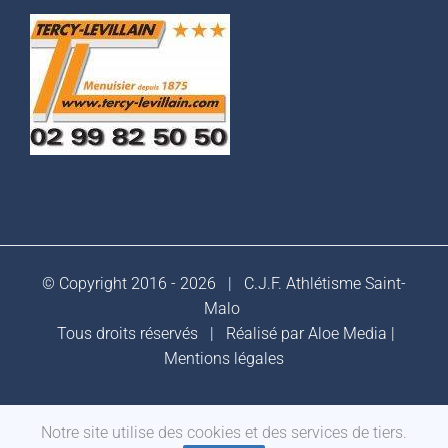
© Copyright 2016 -
2026 |
C.J.F. Athlétisme Saint-
Malo
Tous droits réservés | Réalisé par
Aloe Media
|
Mentions légales
Notre site utilise des cookies et des services de tiers.
Facebook