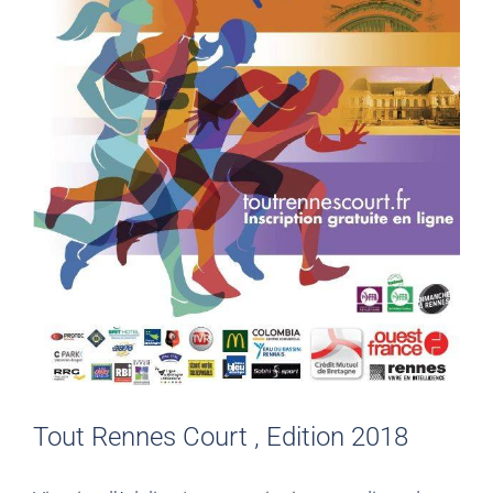
Tout Rennes Court , Edition 2018