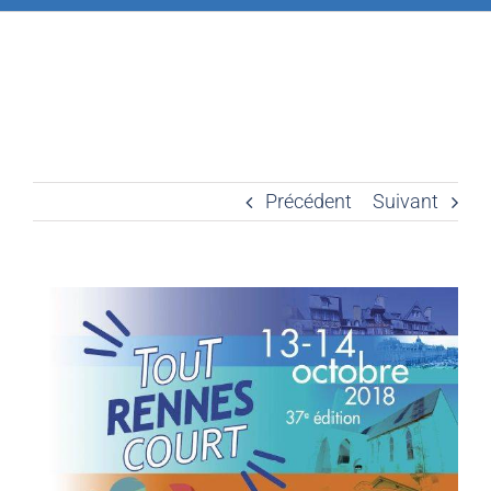
Précédent
Suivant