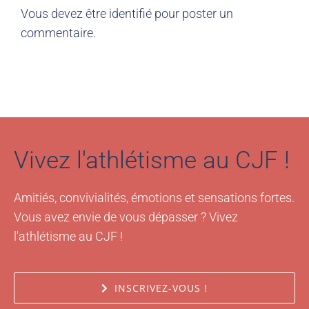
Vous devez être
identifié
pour poster un
commentaire.
Vivez l'athlétisme au CJF !
Amitiés, convivialités, émotions et sensations fortes.
Vous avez envie de vous dépasser ? Vivez
l'athlétisme au CJF !
INSCRIVEZ-VOUS !