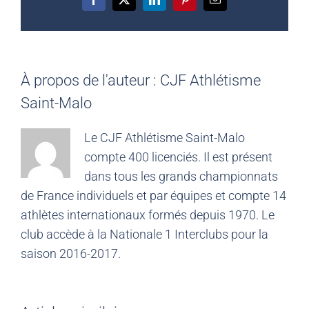
Facebook
X
LinkedIn
Pinterest
Email
À propos de l'auteur :
CJF Athlétisme
Saint-Malo
Le CJF Athlétisme Saint-Malo
compte 400 licenciés. Il est présent
dans tous les grands championnats
de France individuels et par équipes et compte 14
athlètes internationaux formés depuis 1970. Le
club accède à la Nationale 1 Interclubs pour la
saison 2016-2017.