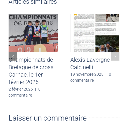
Articles similaires
Championnats de
Alexis Lavergne-
Bretagne de cross,
Calcinelli
Carnac, le 1er
19 novembre 2025
|
0
commentaire
février 2025
2 février 2026
|
0
commentaire
Laisser un commentaire