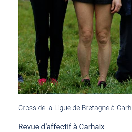
Cross de la Ligue de Bretagne à Car
Revue d’affectif à Carhaix