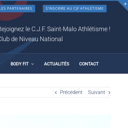
LES PARTENAIRES
S’INSCRIRE AU CJF ATHLÉTISME
Rejoignez le C.J.F. Saint-Malo Athlétisme !
Club de Niveau National
BODY FIT
ACTUALITÉS
CONTACT
Précédent
Suivant