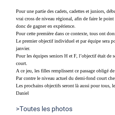
Pour une partie des cadets, cadettes et juniors, déb
vrai cross de niveau régional, afin de faire le point
donc de gagner en expérience.
Pour cette première dans ce contexte, tous ont don
Le premier objectif individuel et par équipe sera 
janvier.
Pour les équipes seniors H et F, l’objectif était de 
court.
A ce jeu, les filles remplissent ce passage obligé de
Par contre le niveau actuel du demi-fond court chez
Les prochains objectifs seront là aussi pour tous,
Daniel
>Toutes les photos