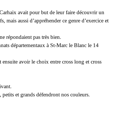
 Carhaix avait pour but de leur faire découvrir un
tifs, mais aussi d’appréhender ce genre d’exercice et
ne répondaient pas très bien.
onnats départementaux à St-Marc le Blanc le 14
t ensuite avoir le choix entre cross long et cross
ivant.
 petits et grands défendront nos couleurs.