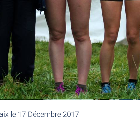
haix le 17 Décembre 2017