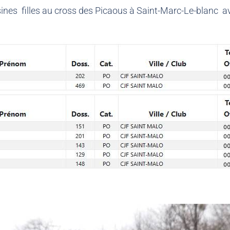
sines filles au cross des Picaous à Saint-Marc-Le-blanc a