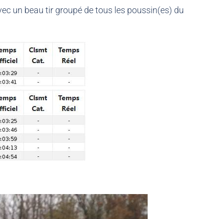
vec un beau tir groupé de tous les poussin(es) du