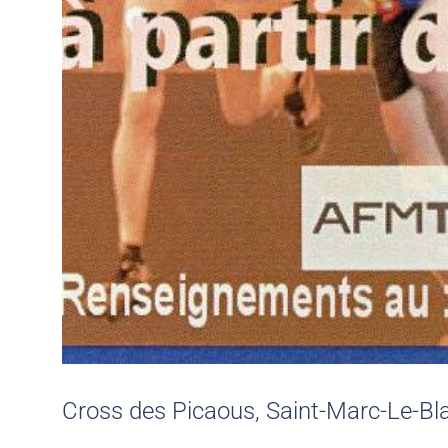
Cross des Picaous, Saint-Marc-Le-B