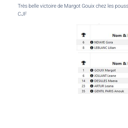
Très belle victoire de Margot Gouix chez les pous
CJF