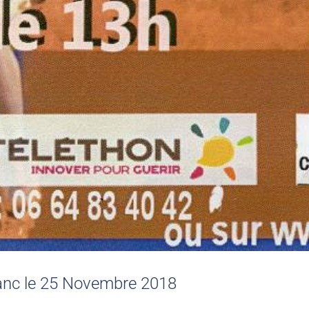
lanc le 25 Novembre 2018